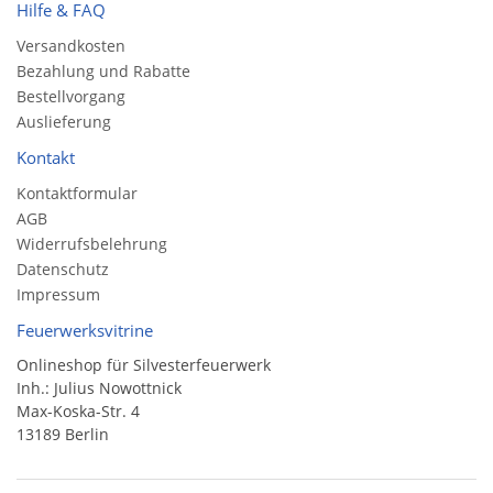
Hilfe & FAQ
Versandkosten
Bezahlung und Rabatte
Bestellvorgang
Auslieferung
Kontakt
Kontaktformular
AGB
Widerrufsbelehrung
Datenschutz
Impressum
Feuerwerksvitrine
Onlineshop für Silvesterfeuerwerk
Inh.: Julius Nowottnick
Max-Koska-Str. 4
13189 Berlin