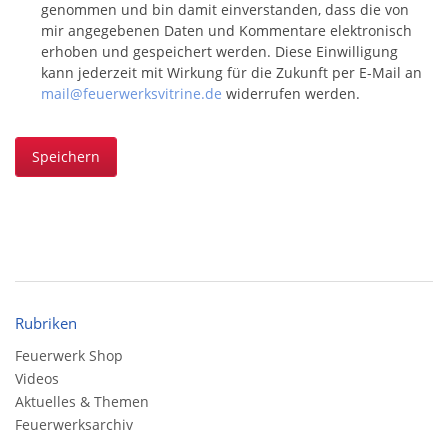
genommen und bin damit einverstanden, dass die von
mir angegebenen Daten und Kommentare elektronisch
erhoben und gespeichert werden. Diese Einwilligung
kann jederzeit mit Wirkung für die Zukunft per E-Mail an
mail@feuerwerksvitrine.de
widerrufen werden.
Speichern
Rubriken
Feuerwerk Shop
Videos
Aktuelles & Themen
Feuerwerksarchiv