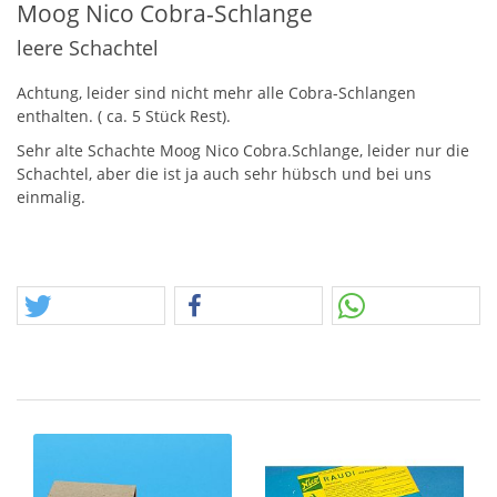
Moog Nico Cobra-Schlange
leere Schachtel
Achtung, leider sind nicht mehr alle Cobra-Schlangen
enthalten. ( ca. 5 Stück Rest).
Sehr alte Schachte Moog Nico Cobra.Schlange, leider nur die
Schachtel, aber die ist ja auch sehr hübsch und bei uns
einmalig.