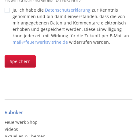
EINWILLIGUNGSERKLÄRUNG DATENSCHUTZ
Ja, ich habe die
Datenschutzerklärung
zur Kenntnis
genommen und bin damit einverstanden, dass die von
mir angegebenen Daten und Kommentare elektronisch
erhoben und gespeichert werden. Diese Einwilligung
kann jederzeit mit Wirkung für die Zukunft per E-Mail an
mail@feuerwerksvitrine.de
widerrufen werden.
Speichern
Rubriken
Feuerwerk Shop
Videos
Aktuelles & Themen