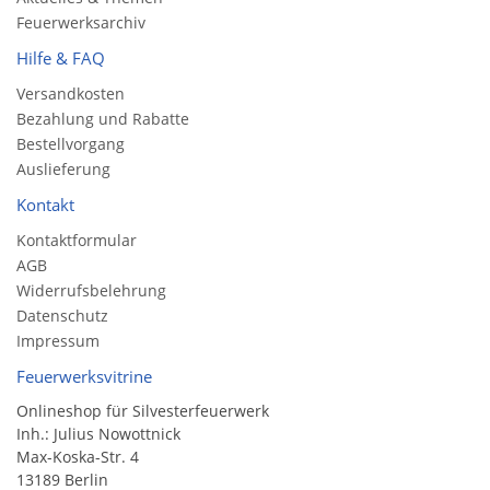
Feuerwerksarchiv
Hilfe & FAQ
Versandkosten
Bezahlung und Rabatte
Bestellvorgang
Auslieferung
Kontakt
Kontaktformular
AGB
Widerrufsbelehrung
Datenschutz
Impressum
Feuerwerksvitrine
Onlineshop für Silvesterfeuerwerk
Inh.: Julius Nowottnick
Max-Koska-Str. 4
13189 Berlin