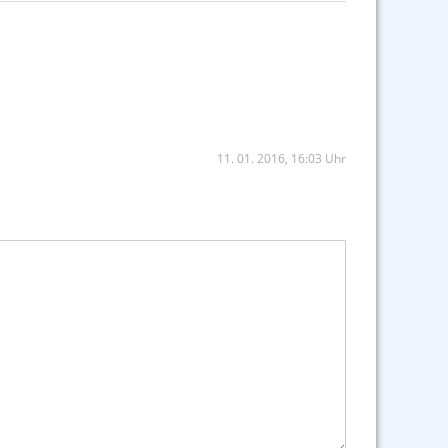
11. 01. 2016, 16:03 Uhr