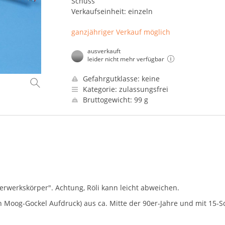
Schuss
Verkaufseinheit: einzeln
ganzjähriger Verkauf möglich
ausverkauft
leider nicht mehr verfügbar
Gefahrgutklasse: keine
Kategorie: zulassungsfrei
Bruttogewicht: 99 g
uerwerkskörper". Achtung, Röli kann leicht abweichen.
Moog-Gockel Aufdruck) aus ca. Mitte der 90er-Jahre und mit 15-S