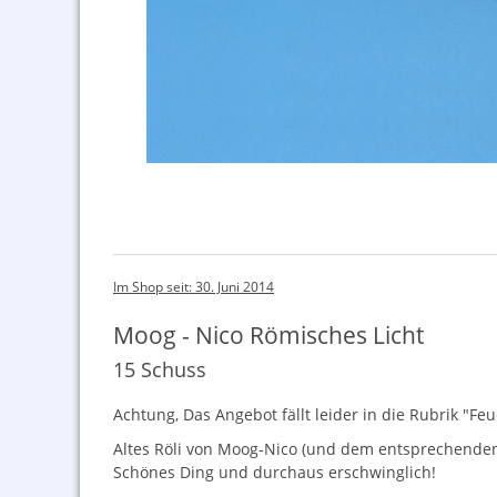
Im Shop seit: 30. Juni 2014
Moog - Nico Römisches Licht
15 Schuss
Achtung, Das Angebot fällt leider in die Rubrik "Fe
Altes Röli von Moog-Nico (und dem entsprechenden 
Schönes Ding und durchaus erschwinglich!