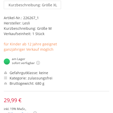
Kurzbeschreibung: Größe XL
Artikel-Nr.: 226267_1
Hersteller: Lesli
Kurzbeschreibung: Größe M
Verkaufseinheit: 1 Stück
für Kinder ab 12 Jahre geeignet
ganzjähriger Verkauf möglich
am Lager
sofort verfügbar
Gefahrgutklasse: keine
Kategorie: zulassungsfrei
Bruttogewicht: 680 g
29,99 €
inkl. 19% MwSt.,