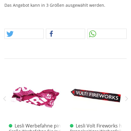
Das Angebot kann in 3 Größen ausgewählt werden.
Lesli Werbefahne pink mit Vuurwerk Aufschrift
Lesli Volt Fireworks hoc