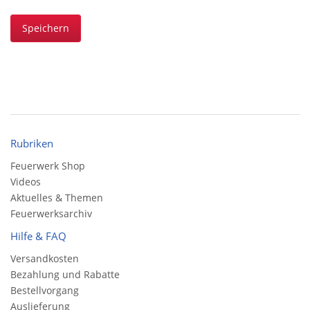
Speichern
Rubriken
Feuerwerk Shop
Videos
Aktuelles & Themen
Feuerwerksarchiv
Hilfe & FAQ
Versandkosten
Bezahlung und Rabatte
Bestellvorgang
Auslieferung