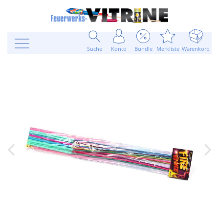
Suche
Konto
Bundle
Merkliste
Warenkorb