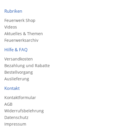
Rubriken
Feuerwerk Shop
Videos
Aktuelles & Themen
Feuerwerksarchiv
Hilfe & FAQ
Versandkosten
Bezahlung und Rabatte
Bestellvorgang
Auslieferung
Kontakt
Kontaktformular
AGB
Widerrufsbelehrung
Datenschutz
Impressum