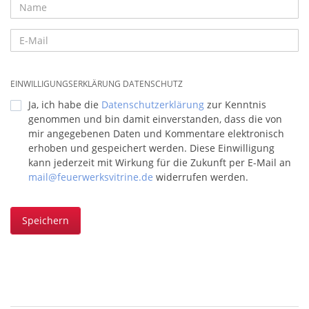
EINWILLIGUNGSERKLÄRUNG DATENSCHUTZ
Ja, ich habe die
Datenschutzerklärung
zur Kenntnis
genommen und bin damit einverstanden, dass die von
mir angegebenen Daten und Kommentare elektronisch
erhoben und gespeichert werden. Diese Einwilligung
kann jederzeit mit Wirkung für die Zukunft per E-Mail an
mail@feuerwerksvitrine.de
widerrufen werden.
Speichern