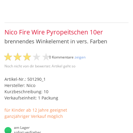
Nico Fire Wire Pyropeitschen 10er
brennendes Winkelement in vers. Farben
0 Kommentare
zeigen
Noch nicht von dir bewertet: Artikel geht so
Artikel-Nr.: 501290_1
Hersteller: Nico
Kurzbeschreibung: 10
Verkaufseinheit: 1 Packung
für Kinder ab 12 Jahre geeignet
ganzjähriger Verkauf möglich
am Lager
sofort verfügbar