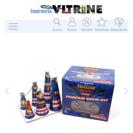
Suche
Konto
Bundle
Merkliste
Warenkorb