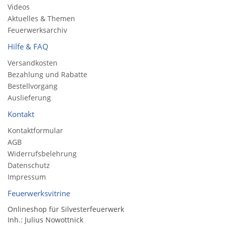
Videos
Aktuelles & Themen
Feuerwerksarchiv
Hilfe & FAQ
Versandkosten
Bezahlung und Rabatte
Bestellvorgang
Auslieferung
Kontakt
Kontaktformular
AGB
Widerrufsbelehrung
Datenschutz
Impressum
Feuerwerksvitrine
Onlineshop für Silvesterfeuerwerk
Inh.: Julius Nowottnick