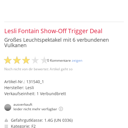
Lesli Fontain Show-Off Trigger Deal
Großes Leuchtspektakel mit 6 verbundenen
Vulkanen
0 Kommentare
zeigen
Noch nicht von dir bewertet: Artikel geht so
Artikel-Nr.: 131540_1
Hersteller: Lesli
Verkaufseinheit: 1 Verbundbrett
ausverkauft
leider nicht mehr verfügbar
Gefahrgutklasse: 1.4G (UN 0336)
Kategorie: F2