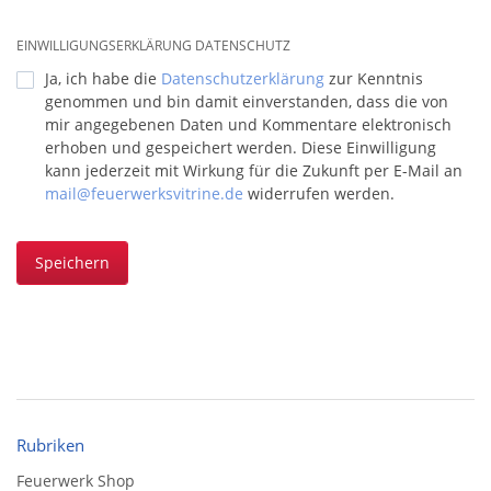
EINWILLIGUNGSERKLÄRUNG DATENSCHUTZ
Ja, ich habe die
Datenschutzerklärung
zur Kenntnis
genommen und bin damit einverstanden, dass die von
mir angegebenen Daten und Kommentare elektronisch
erhoben und gespeichert werden. Diese Einwilligung
kann jederzeit mit Wirkung für die Zukunft per E-Mail an
mail@feuerwerksvitrine.de
widerrufen werden.
Speichern
Rubriken
Feuerwerk Shop