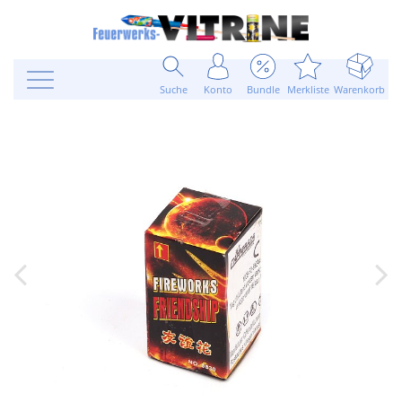
Suche
Konto
Bundle
Merkliste
Warenkorb