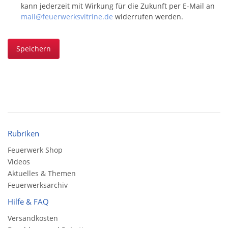
kann jederzeit mit Wirkung für die Zukunft per E-Mail an
mail@feuerwerksvitrine.de
widerrufen werden.
Speichern
Rubriken
Feuerwerk Shop
Videos
Aktuelles & Themen
Feuerwerksarchiv
Hilfe & FAQ
Versandkosten