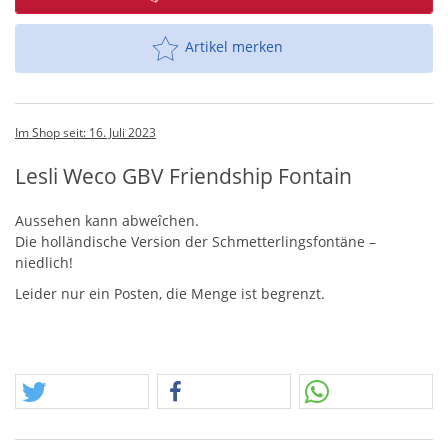
Artikel merken
Im Shop seit: 16. Juli 2023
Lesli Weco GBV Friendship Fontain
Aussehen kann abweîchen.
Die holländische Version der Schmetterlingsfontäne –
niedlich!
Leider nur ein Posten, die Menge ist begrenzt.