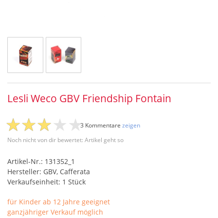
Lesli Weco GBV Friendship Fontain
3 Kommentare
zeigen
Noch nicht von dir bewertet: Artikel geht so
Artikel-Nr.: 131352_1
Hersteller: GBV, Cafferata
Verkaufseinheit: 1 Stück
für Kinder ab 12 Jahre geeignet
ganzjähriger Verkauf möglich