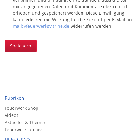
mir angegebenen Daten und Kommentare elektronisch
erhoben und gespeichert werden. Diese Einwilligung
kann jederzeit mit Wirkung für die Zukunft per E-Mail an
mail@feuerwerksvitrine.de
widerrufen werden.
Speichern
Rubriken
Feuerwerk Shop
Videos
Aktuelles & Themen
Feuerwerksarchiv
Hilfe & FAQ