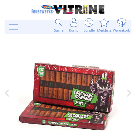
Suche
Konto
Bundle
Merkliste
Warenkorb