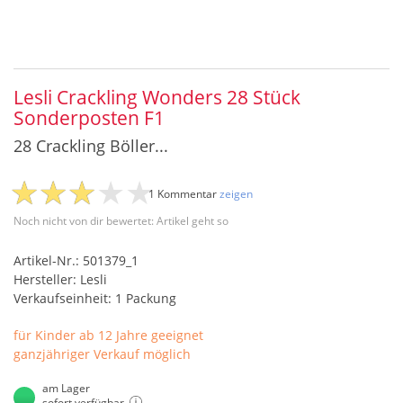
Lesli Crackling Wonders 28 Stück
Sonderposten F1
28 Crackling Böller...
1 Kommentar
zeigen
Noch nicht von dir bewertet: Artikel geht so
Artikel-Nr.: 501379_1
Hersteller: Lesli
Verkaufseinheit: 1 Packung
für Kinder ab 12 Jahre geeignet
ganzjähriger Verkauf möglich
am Lager
sofort verfügbar