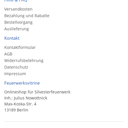
Versandkosten
Bezahlung und Rabatte
Bestellvorgang
Auslieferung
Kontakt
Kontaktformular
AGB
Widerrufsbelehrung
Datenschutz
Impressum
Feuerwerksvitrine
Onlineshop für Silvesterfeuerwerk
Inh.: Julius Nowottnick
Max-Koska-Str. 4
13189 Berlin