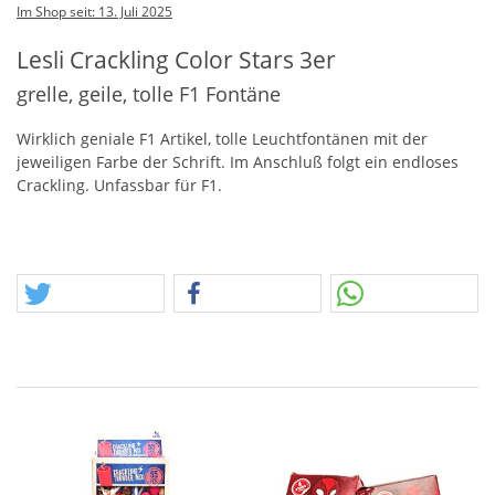
Im Shop seit: 13. Juli 2025
Lesli Crackling Color Stars 3er
grelle, geile, tolle F1 Fontäne
Wirklich geniale F1 Artikel, tolle Leuchtfontänen mit der
jeweiligen Farbe der Schrift. Im Anschluß folgt ein endloses
Crackling. Unfassbar für F1.