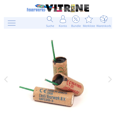
Suche
Konto
Bundle
Merkliste
Warenkorb