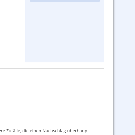
re Zufälle, die einen Nachschlag überhaupt