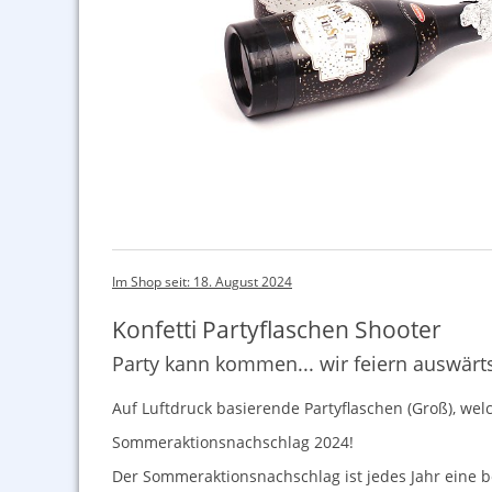
Im Shop seit: 18. August 2024
Konfetti Partyflaschen Shooter
Party kann kommen... wir feiern auswärts
Auf Luftdruck basierende Partyflaschen (Groß), wel
Sommeraktionsnachschlag 2024!
Der Sommeraktionsnachschlag ist jedes Jahr eine 