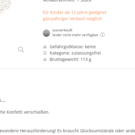
für Kinder ab 12 Jahre geeignet
ganzjähriger Verkauf möglich
ausverkauft
leider nicht mehr verfügbar
Gefahrgutklasse: keine
Kategorie: zulassungsfrei
Bruttogewicht: 113 g
...
che Konfetti verschießen.
besondere Herausforderung! Es braucht Glücksumstände oder ande