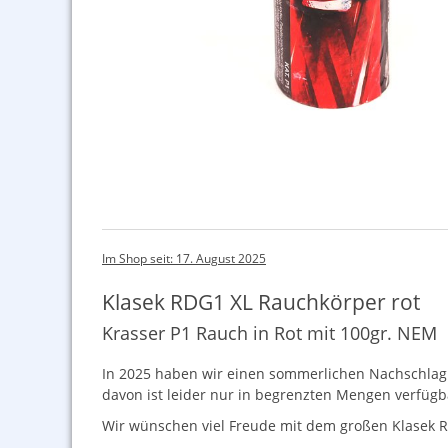
Im Shop seit: 17. August 2025
Klasek RDG1 XL Rauchkörper rot
Krasser P1 Rauch in Rot mit 100gr. NEM
In 2025 haben wir einen sommerlichen Nachschlag de
davon ist leider nur in begrenzten Mengen verfügbar
Wir wünschen viel Freude mit dem großen Klasek R