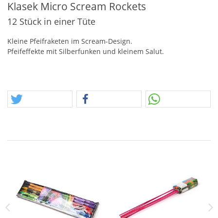
Klasek Micro Scream Rockets
12 Stück in einer Tüte
Kleine Pfeifraketen im Scream-Design.
Pfeifeffekte mit Silberfunken und kleinem Salut.