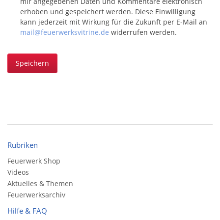
mir angegebenen Daten und Kommentare elektronisch
erhoben und gespeichert werden. Diese Einwilligung
kann jederzeit mit Wirkung für die Zukunft per E-Mail an
mail@feuerwerksvitrine.de
widerrufen werden.
Speichern
Rubriken
Feuerwerk Shop
Videos
Aktuelles & Themen
Feuerwerksarchiv
Hilfe & FAQ