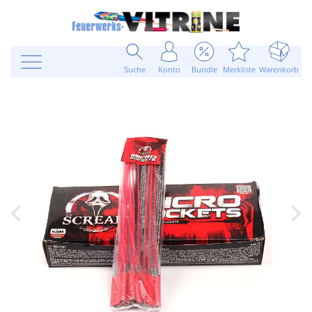
Suche
Konto
Bundle
Merkliste
Warenkorb