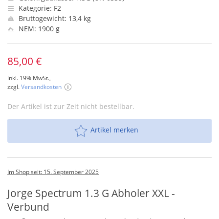
Kategorie: F2
Bruttogewicht: 13,4 kg
NEM: 1900 g
85,00 €
inkl. 19% MwSt.,
zzgl.
Versandkosten
Der Artikel ist zur Zeit nicht bestellbar.
Artikel merken
Im Shop seit: 15. September 2025
Jorge Spectrum 1.3 G Abholer XXL -
Verbund