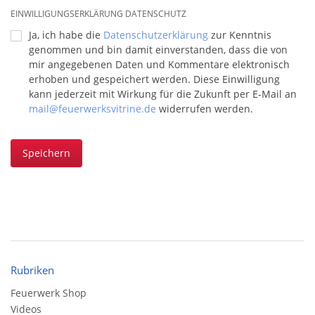
EINWILLIGUNGSERKLÄRUNG DATENSCHUTZ
Ja, ich habe die
Datenschutzerklärung
zur Kenntnis
genommen und bin damit einverstanden, dass die von
mir angegebenen Daten und Kommentare elektronisch
erhoben und gespeichert werden. Diese Einwilligung
kann jederzeit mit Wirkung für die Zukunft per E-Mail an
mail@feuerwerksvitrine.de
widerrufen werden.
Speichern
Rubriken
Feuerwerk Shop
Videos