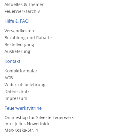
Aktuelles & Themen
Feuerwerksarchiv
Hilfe & FAQ
Versandkosten
Bezahlung und Rabatte
Bestellvorgang
Auslieferung
Kontakt
Kontaktformular
AGB
Widerrufsbelehrung
Datenschutz
Impressum
Feuerwerksvitrine
Onlineshop für Silvesterfeuerwerk
Inh.: Julius Nowottnick
Max-Koska-Str. 4