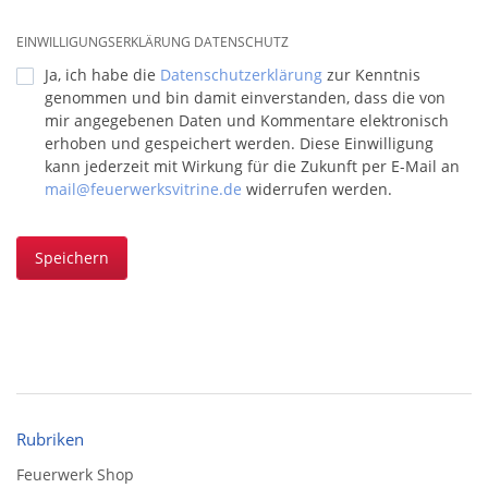
EINWILLIGUNGSERKLÄRUNG DATENSCHUTZ
Ja, ich habe die
Datenschutzerklärung
zur Kenntnis
genommen und bin damit einverstanden, dass die von
mir angegebenen Daten und Kommentare elektronisch
erhoben und gespeichert werden. Diese Einwilligung
kann jederzeit mit Wirkung für die Zukunft per E-Mail an
mail@feuerwerksvitrine.de
widerrufen werden.
Speichern
Rubriken
Feuerwerk Shop