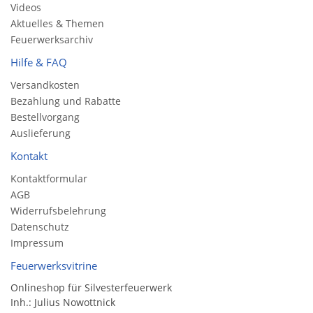
Videos
Aktuelles & Themen
Feuerwerksarchiv
Hilfe & FAQ
Versandkosten
Bezahlung und Rabatte
Bestellvorgang
Auslieferung
Kontakt
Kontaktformular
AGB
Widerrufsbelehrung
Datenschutz
Impressum
Feuerwerksvitrine
Onlineshop für Silvesterfeuerwerk
Inh.: Julius Nowottnick