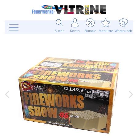
Suche
Konto
Bundle
Merkliste
Warenkorb