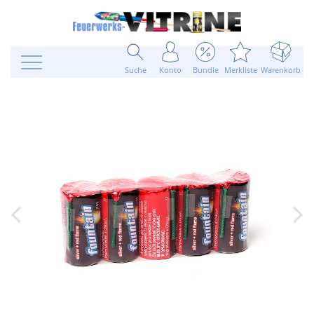
Suche
Konto
Bundle
Merkliste
Warenkorb