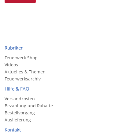
Rubriken
Feuerwerk Shop
Videos
Aktuelles & Themen
Feuerwerksarchiv
Hilfe & FAQ
Versandkosten
Bezahlung und Rabatte
Bestellvorgang
Auslieferung
Kontakt