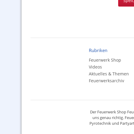
Spei
Rubriken
Feuerwerk Shop
Videos
Aktuelles & Themen
Feuerwerksarchiv
Der
Feuerwerk Shop
Feue
uns genau richtig. Feue
Pyrotechnik
und Partyart