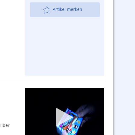
Artikel merken
ilber