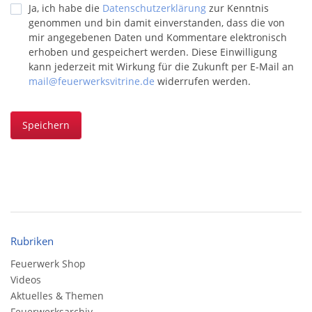
Ja, ich habe die
Datenschutzerklärung
zur Kenntnis
genommen und bin damit einverstanden, dass die von
mir angegebenen Daten und Kommentare elektronisch
erhoben und gespeichert werden. Diese Einwilligung
kann jederzeit mit Wirkung für die Zukunft per E-Mail an
mail@feuerwerksvitrine.de
widerrufen werden.
Speichern
Rubriken
Feuerwerk Shop
Videos
Aktuelles & Themen
Feuerwerksarchiv