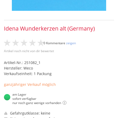
Idena Wunderkerzen alt (Germany)
0 Kommentare
zeigen
Artikel noch nicht von dir bewertet
Artikel-Nr.: 251082_1
Hersteller: Weco
Verkaufseinheit: 1 Packung
ganzjähriger Verkauf möglich
am Lager
sofort verfügbar
nur noch ganz wenige vorhanden
Gefahrgutklasse: keine