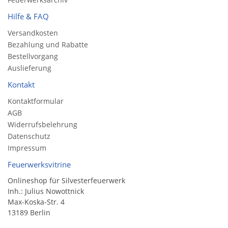
Hilfe & FAQ
Versandkosten
Bezahlung und Rabatte
Bestellvorgang
Auslieferung
Kontakt
Kontaktformular
AGB
Widerrufsbelehrung
Datenschutz
Impressum
Feuerwerksvitrine
Onlineshop für Silvesterfeuerwerk
Inh.: Julius Nowottnick
Max-Koska-Str. 4
13189 Berlin