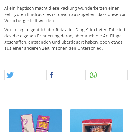
Allein haptisch macht diese Packung Wunderkerzen einen
sehr guten Eindruck, es ist davon auszugehen, dass diese von
Weco hergestellt wurden.
Worin liegt eigentlich der Reiz alter Dinge? Im beten Fall sind
das die eigenen Erinnerung daran, aber auch die Art Dinge
geschaffen, entstanden und überdauert haben, eben etwas
aus einer anderen Zeit, machen den Unterschied.