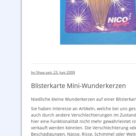
Im Shop seit: 23. Juni 2009
Blisterkarte Mini-Wunderkerzen
Niedliche kleine Wunderkerzen auf einer Blisterkarte
Sie haben Interesse an Artikeln, welche bei uns ges
auch durch andere Verschlechterungen im Zustand s
hier eine Funktionalität nicht mehr gewährleistet i
verkauft werden könnten. Die Verschlechterung ode
Beschädigungen, Nässe, Risse, Schimmel oder Weite