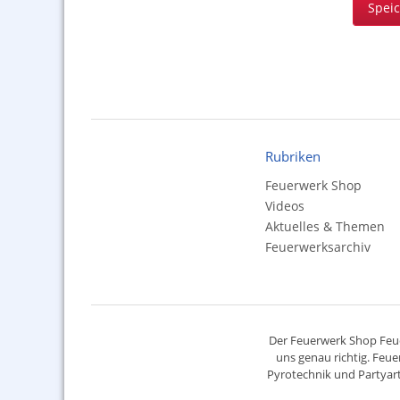
Spei
Rubriken
Feuerwerk Shop
Videos
Aktuelles & Themen
Feuerwerksarchiv
Der
Feuerwerk Shop
Feue
uns genau richtig. Feue
Pyrotechnik
und Partyart