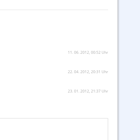
11. 06. 2012, 00:52 Uhr
22. 04. 2012, 20:31 Uhr
23. 01. 2012, 21:37 Uhr