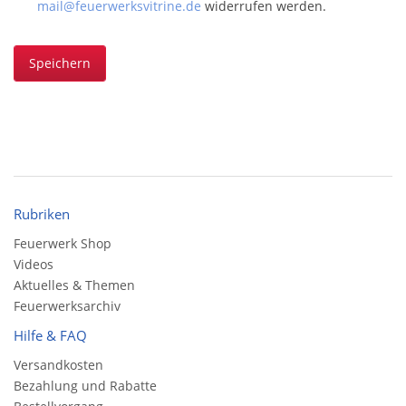
mail@feuerwerksvitrine.de
widerrufen werden.
Speichern
Rubriken
Feuerwerk Shop
Videos
Aktuelles & Themen
Feuerwerksarchiv
Hilfe & FAQ
Versandkosten
Bezahlung und Rabatte