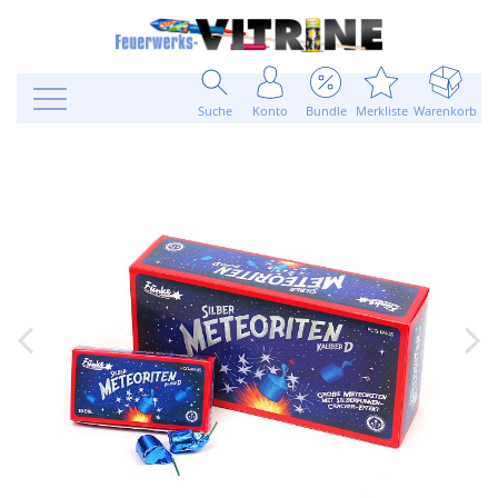
Suche
Konto
Bundle
Merkliste
Warenkorb