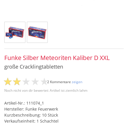
Funke Silber Meteoriten Kaliber D XXL
große Cracklingtabletten
2 Kommentare
zeigen
Noch nicht von dir bewertet: Artikel ist ziemlich lahm
Artikel-Nr.: 111074_1
Hersteller: Funke Feuerwerk
Kurzbeschreibung: 10 Stück
Verkaufseinheit: 1 Schachtel