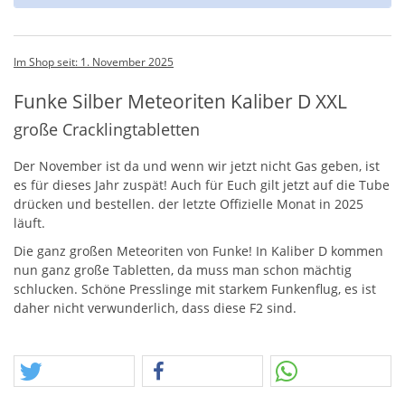
Im Shop seit: 1. November 2025
Funke Silber Meteoriten Kaliber D XXL
große Cracklingtabletten
Der November ist da und wenn wir jetzt nicht Gas geben, ist
es für dieses Jahr zuspät! Auch für Euch gilt jetzt auf die Tube
drücken und bestellen. der letzte Offizielle Monat in 2025
läuft.
Die ganz großen Meteoriten von Funke! In Kaliber D kommen
nun ganz große Tabletten, da muss man schon mächtig
schlucken. Schöne Presslinge mit starkem Funkenflug, es ist
daher nicht verwunderlich, dass diese F2 sind.