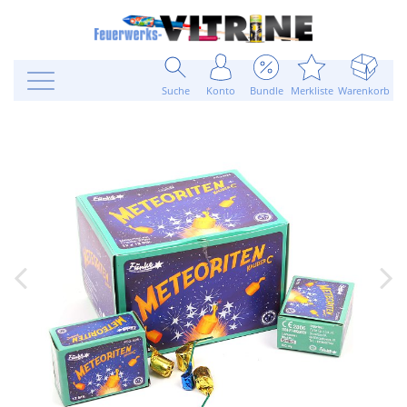
Suche
Konto
Bundle
Merkliste
Warenkorb