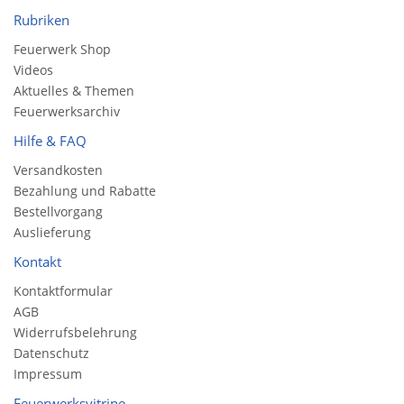
Rubriken
Feuerwerk Shop
Videos
Aktuelles & Themen
Feuerwerksarchiv
Hilfe & FAQ
Versandkosten
Bezahlung und Rabatte
Bestellvorgang
Auslieferung
Kontakt
Kontaktformular
AGB
Widerrufsbelehrung
Datenschutz
Impressum
Feuerwerksvitrine