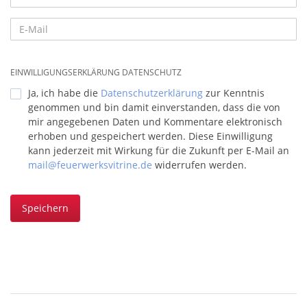
EINWILLIGUNGSERKLÄRUNG DATENSCHUTZ
Ja, ich habe die
Datenschutzerklärung
zur Kenntnis
genommen und bin damit einverstanden, dass die von
mir angegebenen Daten und Kommentare elektronisch
erhoben und gespeichert werden. Diese Einwilligung
kann jederzeit mit Wirkung für die Zukunft per E-Mail an
mail@feuerwerksvitrine.de
widerrufen werden.
Speichern