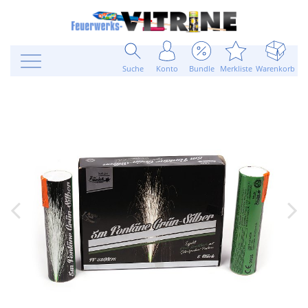
Suche
Konto
Bundle
Merkliste
Warenkorb