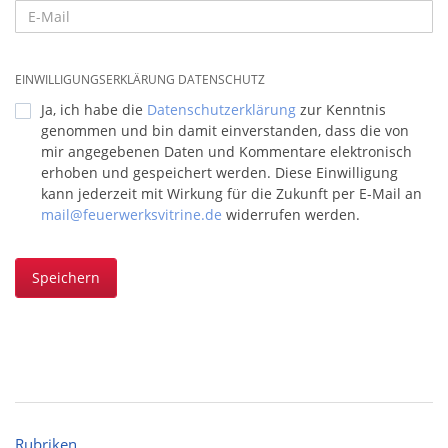
EINWILLIGUNGSERKLÄRUNG DATENSCHUTZ
Ja, ich habe die
Datenschutzerklärung
zur Kenntnis
genommen und bin damit einverstanden, dass die von
mir angegebenen Daten und Kommentare elektronisch
erhoben und gespeichert werden. Diese Einwilligung
kann jederzeit mit Wirkung für die Zukunft per E-Mail an
mail@feuerwerksvitrine.de
widerrufen werden.
Speichern
Rubriken