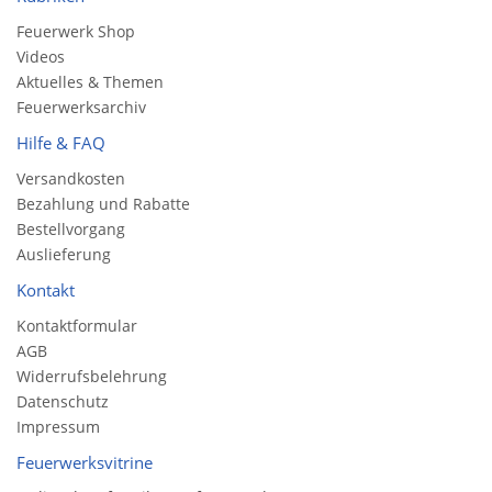
Feuerwerk Shop
Videos
Aktuelles & Themen
Feuerwerksarchiv
Hilfe & FAQ
Versandkosten
Bezahlung und Rabatte
Bestellvorgang
Auslieferung
Kontakt
Kontaktformular
AGB
Widerrufsbelehrung
Datenschutz
Impressum
Feuerwerksvitrine