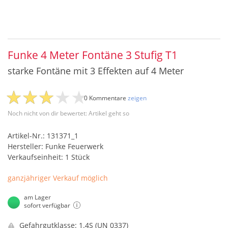
Funke 4 Meter Fontäne 3 Stufig T1
starke Fontäne mit 3 Effekten auf 4 Meter
0 Kommentare
zeigen
Noch nicht von dir bewertet: Artikel geht so
Artikel-Nr.: 131371_1
Hersteller: Funke Feuerwerk
Verkaufseinheit: 1 Stück
ganzjähriger Verkauf möglich
am Lager
sofort verfügbar
Gefahrgutklasse: 1.4S (UN 0337)