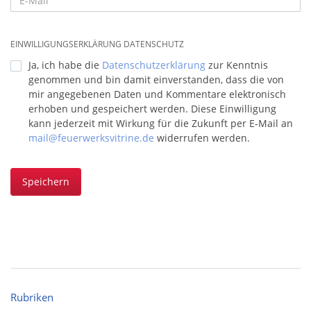
EINWILLIGUNGSERKLÄRUNG DATENSCHUTZ
Ja, ich habe die
Datenschutzerklärung
zur Kenntnis
genommen und bin damit einverstanden, dass die von
mir angegebenen Daten und Kommentare elektronisch
erhoben und gespeichert werden. Diese Einwilligung
kann jederzeit mit Wirkung für die Zukunft per E-Mail an
mail@feuerwerksvitrine.de
widerrufen werden.
Speichern
Rubriken