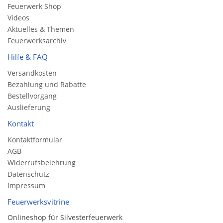
Feuerwerk Shop
Videos
Aktuelles & Themen
Feuerwerksarchiv
Hilfe & FAQ
Versandkosten
Bezahlung und Rabatte
Bestellvorgang
Auslieferung
Kontakt
Kontaktformular
AGB
Widerrufsbelehrung
Datenschutz
Impressum
Feuerwerksvitrine
Onlineshop für Silvesterfeuerwerk