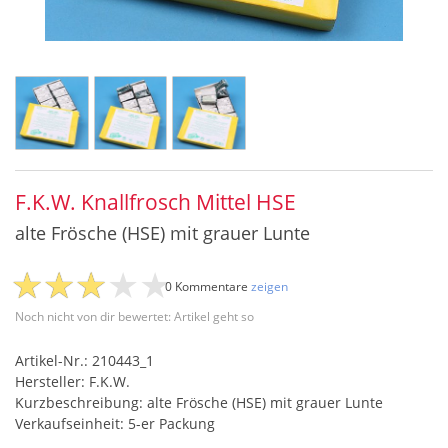
F.K.W. Knallfrosch Mittel HSE
alte Frösche (HSE) mit grauer Lunte
0 Kommentare
zeigen
Noch nicht von dir bewertet: Artikel geht so
Artikel-Nr.: 210443_1
Hersteller: F.K.W.
Kurzbeschreibung: alte Frösche (HSE) mit grauer Lunte
Verkaufseinheit: 5-er Packung