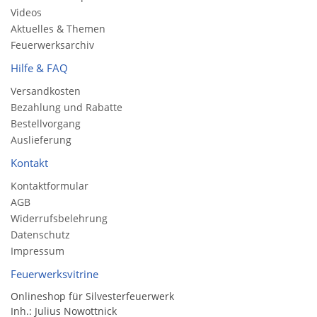
Videos
Aktuelles & Themen
Feuerwerksarchiv
Hilfe & FAQ
Versandkosten
Bezahlung und Rabatte
Bestellvorgang
Auslieferung
Kontakt
Kontaktformular
AGB
Widerrufsbelehrung
Datenschutz
Impressum
Feuerwerksvitrine
Onlineshop für Silvesterfeuerwerk
Inh.: Julius Nowottnick