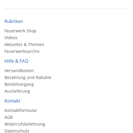
Rubriken
Feuerwerk Shop
Videos
Aktuelles & Themen
Feuerwerksarchiv
Hilfe & FAQ
Versandkosten
Bezahlung und Rabatte
Bestellvorgang
Auslieferung
Kontakt
Kontaktformular
AGB
Widerrufsbelehrung
Datenschutz