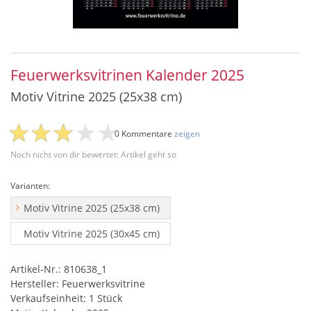
Feuerwerksvitrinen Kalender 2025
Motiv Vitrine 2025 (25x38 cm)
0 Kommentare
zeigen
Noch nicht von dir bewertet: Artikel geht so
Varianten:
Motiv Vitrine 2025 (25x38 cm)
Motiv Vitrine 2025 (30x45 cm)
Artikel-Nr.: 810638_1
Hersteller: Feuerwerksvitrine
Verkaufseinheit: 1 Stück