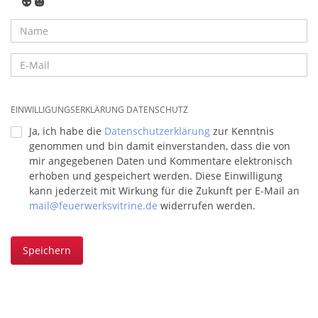
👽
🎃
EINWILLIGUNGSERKLÄRUNG DATENSCHUTZ
Ja, ich habe die
Datenschutzerklärung
zur Kenntnis
genommen und bin damit einverstanden, dass die von
mir angegebenen Daten und Kommentare elektronisch
erhoben und gespeichert werden. Diese Einwilligung
kann jederzeit mit Wirkung für die Zukunft per E-Mail an
mail@feuerwerksvitrine.de
widerrufen werden.
Speichern