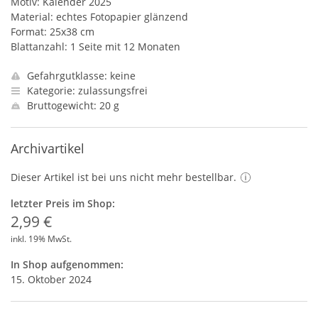
Motiv: Kalender 2025
Material: echtes Fotopapier glänzend
Format: 25x38 cm
Blattanzahl: 1 Seite mit 12 Monaten
Gefahrgutklasse: keine
Kategorie: zulassungsfrei
Bruttogewicht: 20 g
Archivartikel
Dieser Artikel ist bei uns nicht mehr bestellbar.
letzter Preis im Shop:
2,99 €
inkl. 19% MwSt.
In Shop aufgenommen:
15. Oktober 2024