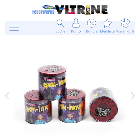
Suche
Konto
Bundle
Merkliste
Warenkorb