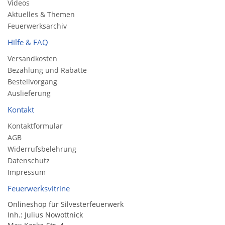
Videos
Aktuelles & Themen
Feuerwerksarchiv
Hilfe & FAQ
Versandkosten
Bezahlung und Rabatte
Bestellvorgang
Auslieferung
Kontakt
Kontaktformular
AGB
Widerrufsbelehrung
Datenschutz
Impressum
Feuerwerksvitrine
Onlineshop für Silvesterfeuerwerk
Inh.: Julius Nowottnick