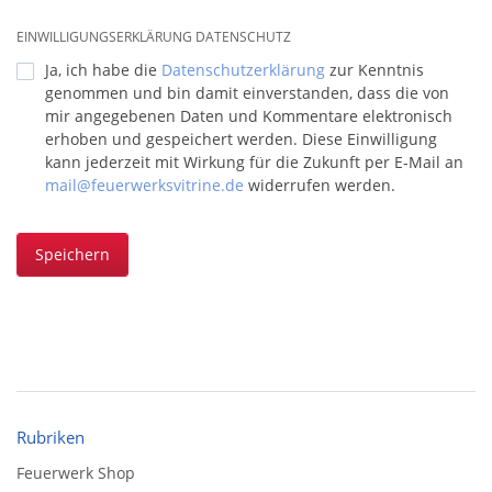
EINWILLIGUNGSERKLÄRUNG DATENSCHUTZ
Ja, ich habe die
Datenschutzerklärung
zur Kenntnis
genommen und bin damit einverstanden, dass die von
mir angegebenen Daten und Kommentare elektronisch
erhoben und gespeichert werden. Diese Einwilligung
kann jederzeit mit Wirkung für die Zukunft per E-Mail an
mail@feuerwerksvitrine.de
widerrufen werden.
Speichern
Rubriken
Feuerwerk Shop