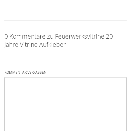
0 Kommentare zu Feuerwerksvitrine 20
Jahre Vitrine Aufkleber
KOMMENTAR VERFASSEN