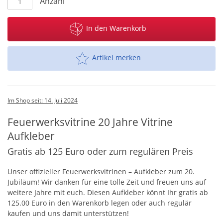
Anzahl
In den Warenkorb
Artikel merken
Im Shop seit: 14. Juli 2024
Feuerwerksvitrine 20 Jahre Vitrine
Aufkleber
Gratis ab 125 Euro oder zum regulären Preis
Unser offizieller Feuerwerksvitrinen – Aufkleber zum 20.
Jubiläum! Wir danken für eine tolle Zeit und freuen uns auf
weitere Jahre mit euch. Diesen Aufkleber könnt Ihr gratis ab
125.00 Euro in den Warenkorb legen oder auch regulär
kaufen und uns damit unterstützen!