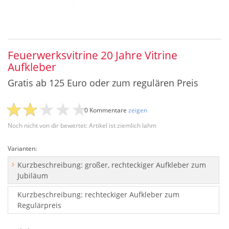
Feuerwerksvitrine 20 Jahre Vitrine
Aufkleber
Gratis ab 125 Euro oder zum regulären Preis
0 Kommentare
zeigen
Noch nicht von dir bewertet: Artikel ist ziemlich lahm
Varianten:
Kurzbeschreibung: großer, rechteckiger Aufkleber zum
Jubiläum
Kurzbeschreibung: rechteckiger Aufkleber zum
Regulärpreis