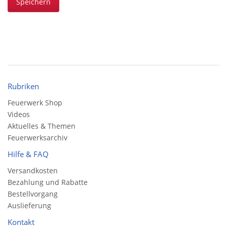
Speichern
Rubriken
Feuerwerk Shop
Videos
Aktuelles & Themen
Feuerwerksarchiv
Hilfe & FAQ
Versandkosten
Bezahlung und Rabatte
Bestellvorgang
Auslieferung
Kontakt