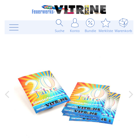
Suche
Konto
Bundle
Merkliste
Warenkorb