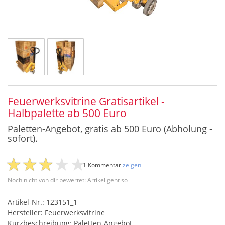
Feuerwerksvitrine Gratisartikel -
Halbpalette ab 500 Euro
Paletten-Angebot, gratis ab 500 Euro (Abholung -
sofort).
1 Kommentar
zeigen
Noch nicht von dir bewertet: Artikel geht so
Artikel-Nr.: 123151_1
Hersteller: Feuerwerksvitrine
Kurzbeschreibung: Paletten-Angebot