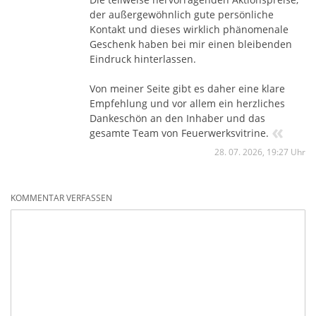
der außergewöhnlich gute persönliche
Kontakt und dieses wirklich phänomenale
Geschenk haben bei mir einen bleibenden
Eindruck hinterlassen.
Von meiner Seite gibt es daher eine klare
Empfehlung und vor allem ein herzliches
Dankeschön an den Inhaber und das
«
gesamte Team von Feuerwerksvitrine.
28. 07. 2026, 19:27 Uhr
KOMMENTAR VERFASSEN