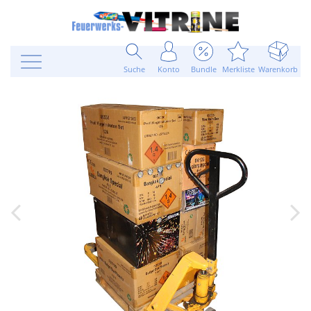
Suche
Konto
Bundle
Merkliste
Warenkorb