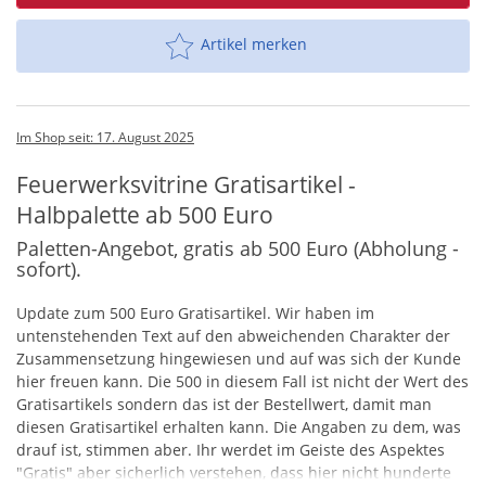
Artikel merken
Im Shop seit: 17. August 2025
Feuerwerksvitrine Gratisartikel -
Halbpalette ab 500 Euro
Paletten-Angebot, gratis ab 500 Euro (Abholung -
sofort).
Update zum 500 Euro Gratisartikel. Wir haben im
untenstehenden Text auf den abweichenden Charakter der
Zusammensetzung hingewiesen und auf was sich der Kunde
hier freuen kann. Die 500 in diesem Fall ist nicht der Wert des
Gratisartikels sondern das ist der Bestellwert, damit man
diesen Gratisartikel erhalten kann. Die Angaben zu dem, was
drauf ist, stimmen aber. Ihr werdet im Geiste des Aspektes
"Gratis" aber sicherlich verstehen, dass hier nicht hunderte