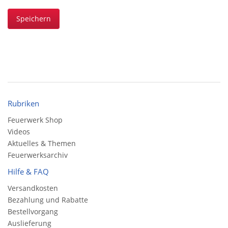
Speichern
Rubriken
Feuerwerk Shop
Videos
Aktuelles & Themen
Feuerwerksarchiv
Hilfe & FAQ
Versandkosten
Bezahlung und Rabatte
Bestellvorgang
Auslieferung