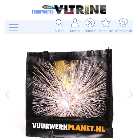
Suche
Konto
Bundle
Merkliste
Warenkorb