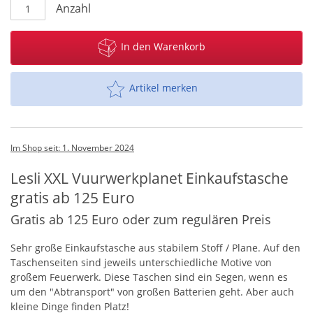
Anzahl
In den Warenkorb
Artikel merken
Im Shop seit: 1. November 2024
Lesli XXL Vuurwerkplanet Einkaufstasche
gratis ab 125 Euro
Gratis ab 125 Euro oder zum regulären Preis
Sehr große Einkaufstasche aus stabilem Stoff / Plane. Auf den
Taschenseiten sind jeweils unterschiedliche Motive von
großem Feuerwerk. Diese Taschen sind ein Segen, wenn es
um den "Abtransport" von großen Batterien geht. Aber auch
kleine Dinge finden Platz!