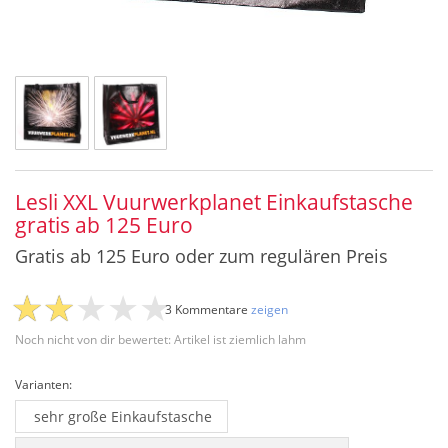
Lesli XXL Vuurwerkplanet Einkaufstasche
gratis ab 125 Euro
Gratis ab 125 Euro oder zum regulären Preis
3 Kommentare
zeigen
Noch nicht von dir bewertet: Artikel ist ziemlich lahm
Varianten:
sehr große Einkaufstasche