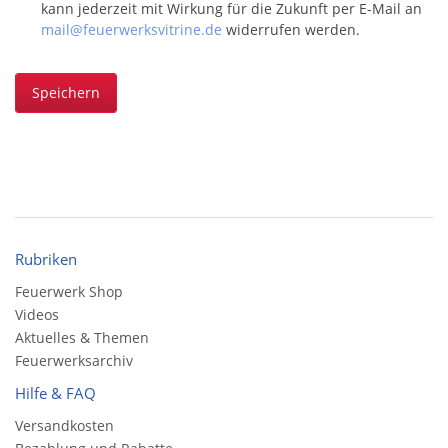
kann jederzeit mit Wirkung für die Zukunft per E-Mail an
mail@feuerwerksvitrine.de
widerrufen werden.
Speichern
Rubriken
Feuerwerk Shop
Videos
Aktuelles & Themen
Feuerwerksarchiv
Hilfe & FAQ
Versandkosten