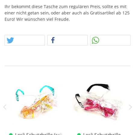
Ihr bekommt diese Tasche zum regulären Preis, sollte es mit
einer nicht getan sein, oder aber auch als Gratisartikel ab 125
Euro! Wir wünschen viel Freude.
Euro
ratis-Artikel ab 100 Euro
Lesli Schutzbrille (schlank)
Lesli Schutzbrille