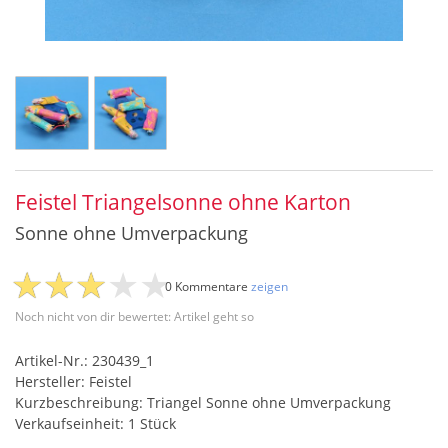
Feistel Triangelsonne ohne Karton
Sonne ohne Umverpackung
0 Kommentare
zeigen
Noch nicht von dir bewertet: Artikel geht so
Artikel-Nr.: 230439_1
Hersteller: Feistel
Kurzbeschreibung: Triangel Sonne ohne Umverpackung
Verkaufseinheit: 1 Stück