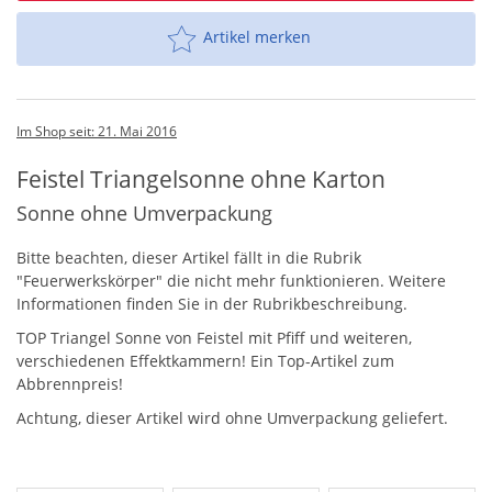
Artikel merken
Im Shop seit: 21. Mai 2016
Feistel Triangelsonne ohne Karton
Sonne ohne Umverpackung
Bitte beachten, dieser Artikel fällt in die Rubrik
"Feuerwerkskörper" die nicht mehr funktionieren. Weitere
Informationen finden Sie in der Rubrikbeschreibung.
TOP
Triangel Sonne von Feistel mit Pfiff und weiteren,
verschiedenen Effektkammern! Ein Top-Artikel zum
Abbrennpreis!
Achtung, dieser Artikel wird ohne Umverpackung geliefert.