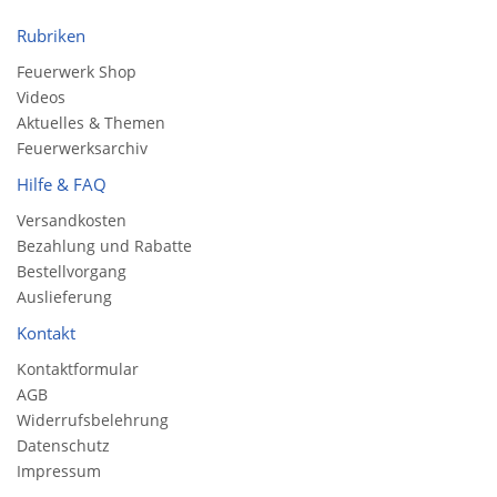
Rubriken
Feuerwerk Shop
Videos
Aktuelles & Themen
Feuerwerksarchiv
Hilfe & FAQ
Versandkosten
Bezahlung und Rabatte
Bestellvorgang
Auslieferung
Kontakt
Kontaktformular
AGB
Widerrufsbelehrung
Datenschutz
Impressum