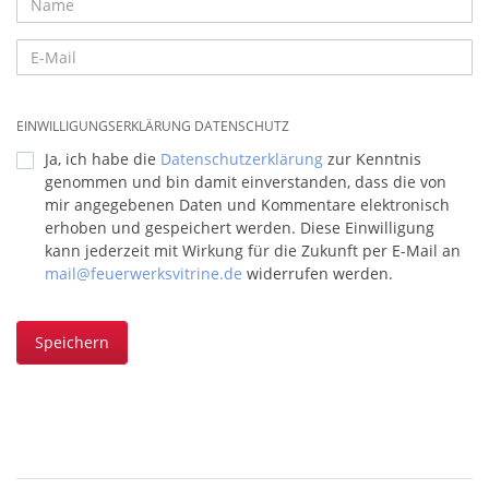
EINWILLIGUNGSERKLÄRUNG DATENSCHUTZ
Ja, ich habe die
Datenschutzerklärung
zur Kenntnis
genommen und bin damit einverstanden, dass die von
mir angegebenen Daten und Kommentare elektronisch
erhoben und gespeichert werden. Diese Einwilligung
kann jederzeit mit Wirkung für die Zukunft per E-Mail an
mail@feuerwerksvitrine.de
widerrufen werden.
Speichern