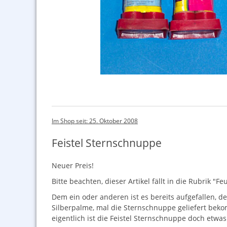
Im Shop seit: 25. Oktober 2008
Feistel Sternschnuppe
Neuer Preis!
Bitte beachten, dieser Artikel fällt in die Rubrik 
Dem ein oder anderen ist es bereits aufgefallen, 
Silberpalme, mal die Sternschnuppe geliefert beko
eigentlich ist die Feistel Sternschnuppe doch etwa