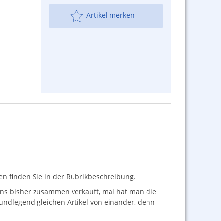
Artikel merken
nen finden Sie in der Rubrikbeschreibung.
 uns bisher zusammen verkauft, mal hat man die
rundlegend gleichen Artikel von einander, denn