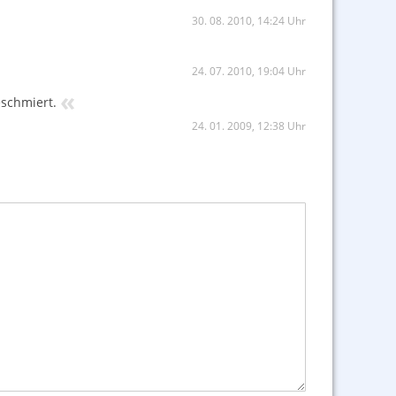
30. 08. 2010, 14:24 Uhr
24. 07. 2010, 19:04 Uhr
«
eschmiert.
24. 01. 2009, 12:38 Uhr