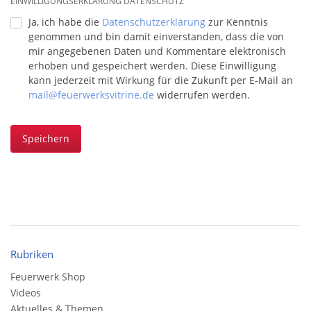
EINWILLIGUNGSERKLÄRUNG DATENSCHUTZ
Ja, ich habe die
Datenschutzerklärung
zur Kenntnis
genommen und bin damit einverstanden, dass die von
mir angegebenen Daten und Kommentare elektronisch
erhoben und gespeichert werden. Diese Einwilligung
kann jederzeit mit Wirkung für die Zukunft per E-Mail an
mail@feuerwerksvitrine.de
widerrufen werden.
Speichern
Rubriken
Feuerwerk Shop
Videos
Aktuelles & Themen