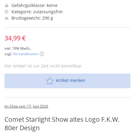
Gefahrgutklasse: keine
Kategorie: zulassungsfrei
Bruttogewicht: 290 g
34,99 €
inkl. 19% MwSt.,
zzgl.
Versandkosten
Der Artikel ist zur Zeit nicht bestellbar.
Artikel merken
Im Shop seit: 17. Juni 2026
Comet Starlight Show altes Logo F.K.W.
80er Design