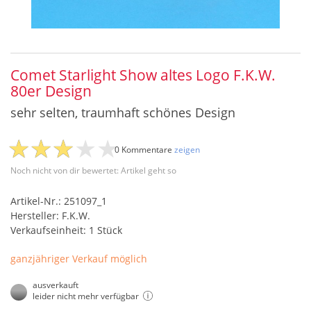
Comet Starlight Show altes Logo F.K.W.
80er Design
sehr selten, traumhaft schönes Design
0 Kommentare
zeigen
Noch nicht von dir bewertet: Artikel geht so
Artikel-Nr.: 251097_1
Hersteller: F.K.W.
Verkaufseinheit: 1 Stück
ganzjähriger Verkauf möglich
ausverkauft
leider nicht mehr verfügbar