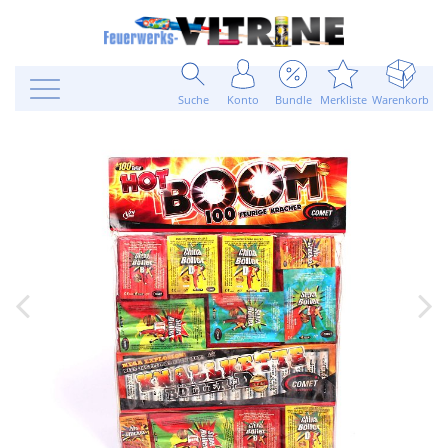
Suche
Konto
Bundle
Merkliste
Warenkorb