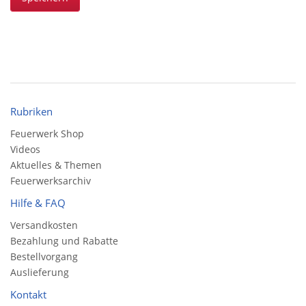
Rubriken
Feuerwerk Shop
Videos
Aktuelles & Themen
Feuerwerksarchiv
Hilfe & FAQ
Versandkosten
Bezahlung und Rabatte
Bestellvorgang
Auslieferung
Kontakt