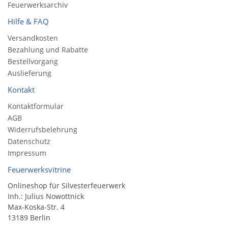
Feuerwerksarchiv
Hilfe & FAQ
Versandkosten
Bezahlung und Rabatte
Bestellvorgang
Auslieferung
Kontakt
Kontaktformular
AGB
Widerrufsbelehrung
Datenschutz
Impressum
Feuerwerksvitrine
Onlineshop für Silvesterfeuerwerk
Inh.: Julius Nowottnick
Max-Koska-Str. 4
13189 Berlin