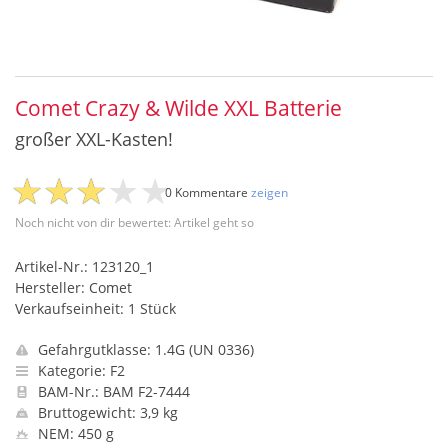
Comet Crazy & Wilde XXL Batterie
großer XXL-Kasten!
0 Kommentare
zeigen
Noch nicht von dir bewertet: Artikel geht so
Artikel-Nr.: 123120_1
Hersteller: Comet
Verkaufseinheit: 1 Stück
Gefahrgutklasse: 1.4G (UN 0336)
Kategorie: F2
BAM-Nr.: BAM F2-7444
Bruttogewicht: 3,9 kg
NEM: 450 g