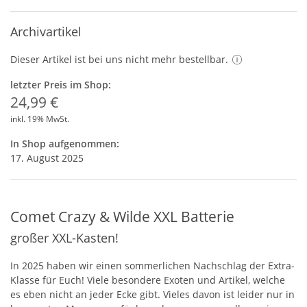
Archivartikel
Dieser Artikel ist bei uns nicht mehr bestellbar.
letzter Preis im Shop:
24,99 €
inkl. 19% MwSt.
In Shop aufgenommen:
17. August 2025
Comet Crazy & Wilde XXL Batterie
großer XXL-Kasten!
In 2025 haben wir einen sommerlichen Nachschlag der Extra-
Klasse für Euch! Viele besondere Exoten und Artikel, welche
es eben nicht an jeder Ecke gibt. Vieles davon ist leider nur in