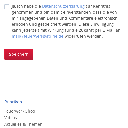
Ja, ich habe die
Datenschutzerklärung
zur Kenntnis
genommen und bin damit einverstanden, dass die von
mir angegebenen Daten und Kommentare elektronisch
erhoben und gespeichert werden. Diese Einwilligung
kann jederzeit mit Wirkung für die Zukunft per E-Mail an
mail@feuerwerksvitrine.de
widerrufen werden.
Speichern
Rubriken
Feuerwerk Shop
Videos
Aktuelles & Themen