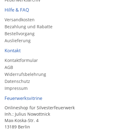
Hilfe & FAQ
Versandkosten
Bezahlung und Rabatte
Bestellvorgang
Auslieferung
Kontakt
Kontaktformular
AGB
Widerrufsbelehrung
Datenschutz
Impressum
Feuerwerksvitrine
Onlineshop für Silvesterfeuerwerk
Inh.: Julius Nowottnick
Max-Koska-Str. 4
13189 Berlin