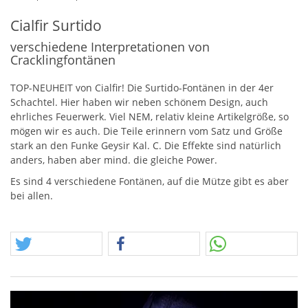
Cialfir Surtido
verschiedene Interpretationen von
Cracklingfontänen
TOP
-
NEUHEIT
von Cialfir! Die Surtido-Fontänen in der 4er
Schachtel. Hier haben wir neben schönem Design, auch
ehrliches Feuerwerk. Viel
NEM
, relativ kleine Artikelgröße, so
mögen wir es auch. Die Teile erinnern vom Satz und Größe
stark an den Funke Geysir Kal. C. Die Effekte sind natürlich
anders, haben aber mind. die gleiche Power.
Es sind 4 verschiedene Fontänen, auf die Mütze gibt es aber
bei allen.