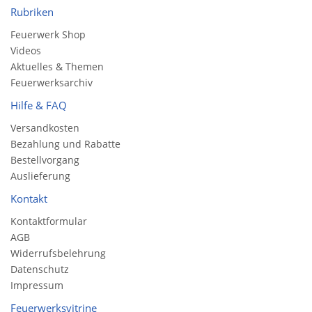
Rubriken
Feuerwerk Shop
Videos
Aktuelles & Themen
Feuerwerksarchiv
Hilfe & FAQ
Versandkosten
Bezahlung und Rabatte
Bestellvorgang
Auslieferung
Kontakt
Kontaktformular
AGB
Widerrufsbelehrung
Datenschutz
Impressum
Feuerwerksvitrine