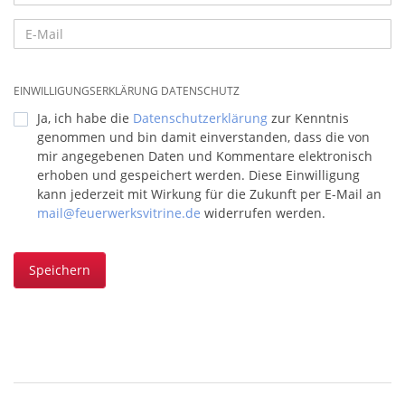
EINWILLIGUNGSERKLÄRUNG DATENSCHUTZ
Ja, ich habe die
Datenschutzerklärung
zur Kenntnis
genommen und bin damit einverstanden, dass die von
mir angegebenen Daten und Kommentare elektronisch
erhoben und gespeichert werden. Diese Einwilligung
kann jederzeit mit Wirkung für die Zukunft per E-Mail an
mail@feuerwerksvitrine.de
widerrufen werden.
Speichern