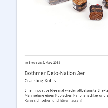
Im Shop seit: 5. März 2018
Bothmer Deto-Nation 3er
Crackling-Kubis
Eine innovative Idee mal wieder altbekannte Effek
Man nehme einen Kubischen Kanonenschlag und erg
Kann sich sehen und hören lassen!