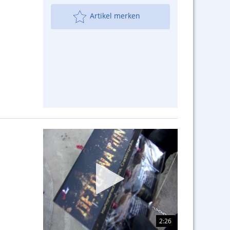
Artikel merken
2:26