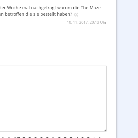
ng der Woche mal nachgefragt warum die The Maze
«
n betroffen die sie bestellt haben?
10. 11. 2017, 20:13 Uhr