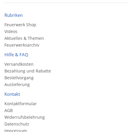
Rubriken
Feuerwerk Shop
Videos
Aktuelles & Themen
Feuerwerksarchiv
Hilfe & FAQ
Versandkosten
Bezahlung und Rabatte
Bestellvorgang
Auslieferung
Kontakt
Kontaktformular
AGB
Widerrufsbelehrung
Datenschutz
Impressum