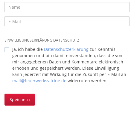
EINWILLIGUNGSERKLÄRUNG DATENSCHUTZ
Ja, ich habe die
Datenschutzerklärung
zur Kenntnis
genommen und bin damit einverstanden, dass die von
mir angegebenen Daten und Kommentare elektronisch
erhoben und gespeichert werden. Diese Einwilligung
kann jederzeit mit Wirkung für die Zukunft per E-Mail an
mail@feuerwerksvitrine.de
widerrufen werden.
Speichern