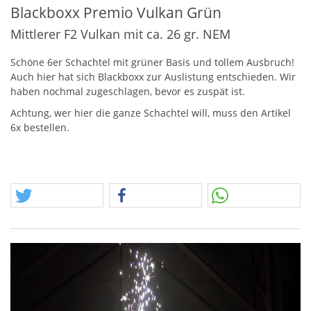
Blackboxx Premio Vulkan Grün
Mittlerer F2 Vulkan mit ca. 26 gr. NEM
Schöne 6er Schachtel mit grüner Basis und tollem Ausbruch!
Auch hier hat sich Blackboxx zur Auslistung entschieden. Wir
haben nochmal zugeschlagen, bevor es zuspät ist.
Achtung, wer hier die ganze Schachtel will, muss den Artikel
6x bestellen.