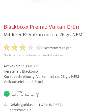
Blackboxx Premio Vulkan Grün
Mittlerer F2 Vulkan mit ca. 26 gr. NEM
9 Kommentare
zeigen
Noch nicht von dir bewertet: Artikel geht so
Artikel-Nr.: 130919_1
Hersteller: Blackboxx
Kurzbeschreibung: Vulkan mit ca. 26 gr. NEM
Verkaufseinheit: 1 Stück
am Lager
sofort verfügbar
Gefahrgutklasse: 1.4S (UN 0337)
Kategorie: F2