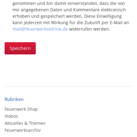
genommen und bin damit einverstanden, dass die von
mir angegebenen Daten und Kommentare elektronisch
erhoben und gespeichert werden. Diese Einwilligung
kann jederzeit mit Wirkung für die Zukunft per E-Mail an
mail@feuerwerksvitrine.de
widerrufen werden.
Speichern
Rubriken
Feuerwerk Shop
Videos
Aktuelles & Themen
Feuerwerksarchiv