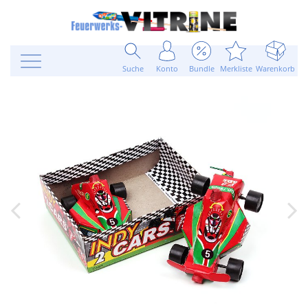
Suche
Konto
Bundle
Merkliste
Warenkorb