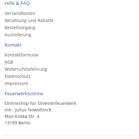
Hilfe & FAQ
Versandkosten
Bezahlung und Rabatte
Bestellvorgang
Auslieferung
Kontakt
Kontaktformular
AGB
Widerrufsbelehrung
Datenschutz
Impressum
Feuerwerksvitrine
Onlineshop für Silvesterfeuerwerk
Inh.: Julius Nowottnick
Max-Koska-Str. 4
13189 Berlin