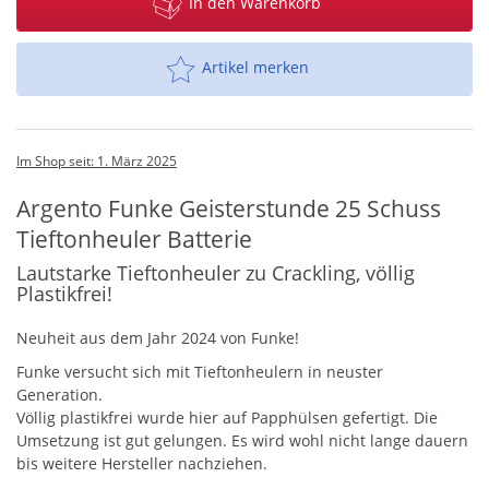
In den Warenkorb
Artikel merken
Im Shop seit: 1. März 2025
Argento Funke Geisterstunde 25 Schuss
Tieftonheuler Batterie
Lautstarke Tieftonheuler zu Crackling, völlig
Plastikfrei!
Neuheit aus dem Jahr 2024 von Funke!
Funke versucht sich mit Tieftonheulern in neuster
Generation.
Völlig plastikfrei wurde hier auf Papphülsen gefertigt. Die
Umsetzung ist gut gelungen. Es wird wohl nicht lange dauern
bis weitere Hersteller nachziehen.