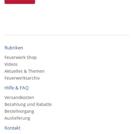
Rubriken
Feuerwerk Shop
Videos
Aktuelles & Themen
Feuerwerksarchiv
Hilfe & FAQ
Versandkosten
Bezahlung und Rabatte
Bestellvorgang
Auslieferung
Kontakt