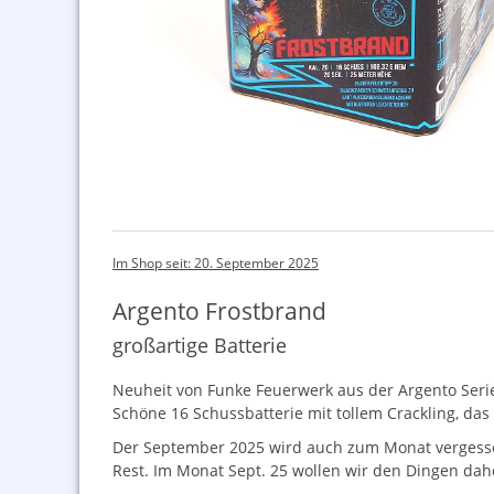
Im Shop seit: 20. September 2025
Argento Frostbrand
großartige Batterie
Neuheit von Funke Feuerwerk aus der Argento Seri
Schöne 16 Schussbatterie mit tollem Crackling, das s
Der September 2025 wird auch zum Monat vergessene
Rest. Im Monat Sept. 25 wollen wir den Dingen dah