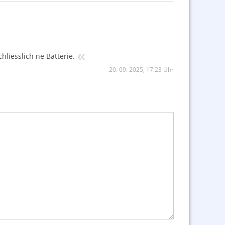
«
hliesslich ne Batterie.
20. 09. 2025, 17:23 Uhr