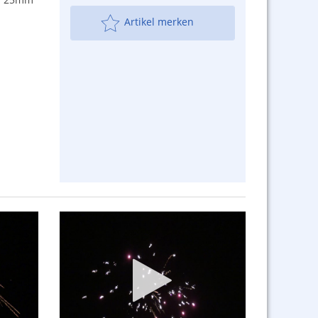
Artikel merken