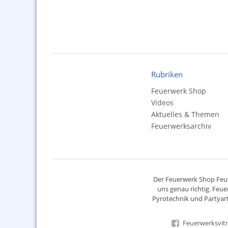
Rubriken
Feuerwerk Shop
Videos
Aktuelles & Themen
Feuerwerksarchiv
Der
Feuerwerk Shop
Feue
uns genau richtig. Feue
Pyrotechnik
und Partyart
Feuerwerksvitr