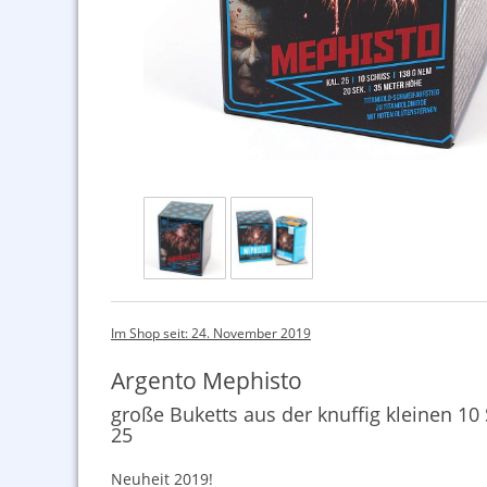
Im Shop seit: 24. November 2019
Argento Mephisto
große Buketts aus der knuffig kleinen 10 
25
Neuheit 2019!