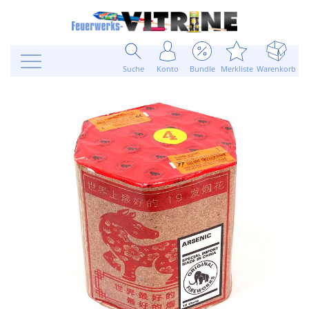
Suche
Konto
Bundle
Merkliste
Warenkorb