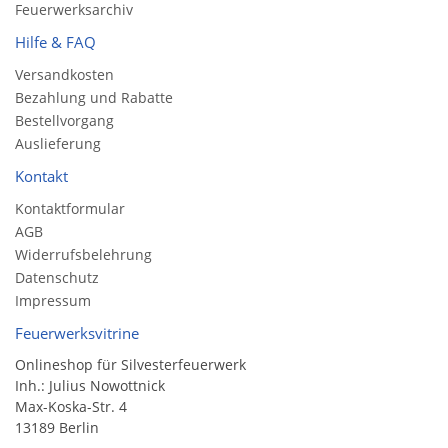
Feuerwerksarchiv
Hilfe & FAQ
Versandkosten
Bezahlung und Rabatte
Bestellvorgang
Auslieferung
Kontakt
Kontaktformular
AGB
Widerrufsbelehrung
Datenschutz
Impressum
Feuerwerksvitrine
Onlineshop für Silvesterfeuerwerk
Inh.: Julius Nowottnick
Max-Koska-Str. 4
13189 Berlin