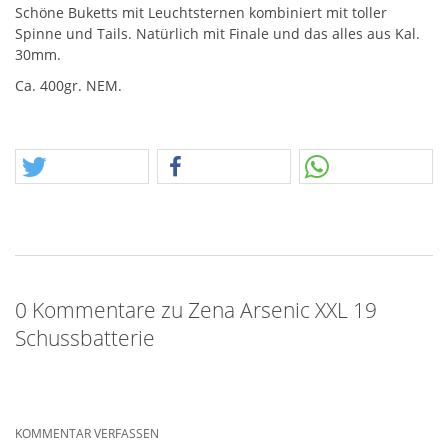
Schöne Buketts mit Leuchtsternen kombiniert mit toller
Spinne und Tails. Natürlich mit Finale und das alles aus Kal.
30mm.
Ca. 400gr.
NEM
.
0 Kommentare zu Zena Arsenic XXL 19
Schussbatterie
KOMMENTAR VERFASSEN