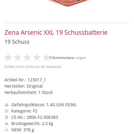
Zena Arsenic XXL 19 Schussbatterie
19 Schuss
0 Kommentare
zeigen
Artikel noch nicht von dir bewertet
Artikel-Nr.: 123017_1
Hersteller: Original
Verkaufseinheit: 1 Stück
Gefahrgutklasse: 1.4G (UN 0336)
Kategorie: F2
CE-Nr.: 2806-F2-006383
Bruttogewicht: 2,3 kg
NEM: 378 g