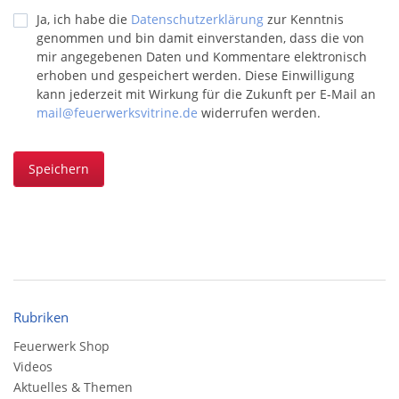
Ja, ich habe die
Datenschutzerklärung
zur Kenntnis
genommen und bin damit einverstanden, dass die von
mir angegebenen Daten und Kommentare elektronisch
erhoben und gespeichert werden. Diese Einwilligung
kann jederzeit mit Wirkung für die Zukunft per E-Mail an
mail@feuerwerksvitrine.de
widerrufen werden.
Speichern
Rubriken
Feuerwerk Shop
Videos
Aktuelles & Themen