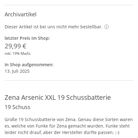
Archivartikel
Dieser Artikel ist bei uns nicht mehr bestellbar.
letzter Preis im Shop:
29,99 €
inkl. 19% MwSt.
In Shop aufgenommen:
13. Juli 2025
Zena Arsenic XXL 19 Schussbatterie
19 Schuss
Große 19 Schussbatterie von Zena. Genau diese Sorten waren
es, welche von Funke für Zena gemacht wurden. Funke steht
leider nicht drauf, aber der Hersteller dürfte passen. ;-)