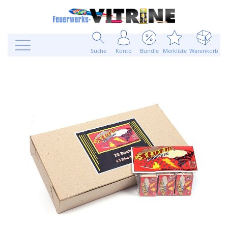
Suche
Konto
Bundle
Merkliste
Warenkorb