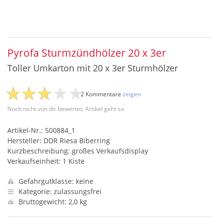
Pyrofa Sturmzündhölzer 20 x 3er
Toller Umkarton mit 20 x 3er Sturmhölzer
2 Kommentare
zeigen
Noch nicht von dir bewertet: Artikel geht so
Artikel-Nr.: 500884_1
Hersteller: DDR Riesa Biberring
Kurzbeschreibung: großes Verkaufsdisplay
Verkaufseinheit: 1 Kiste
Gefahrgutklasse: keine
Kategorie: zulassungsfrei
Bruttogewicht: 2,0 kg