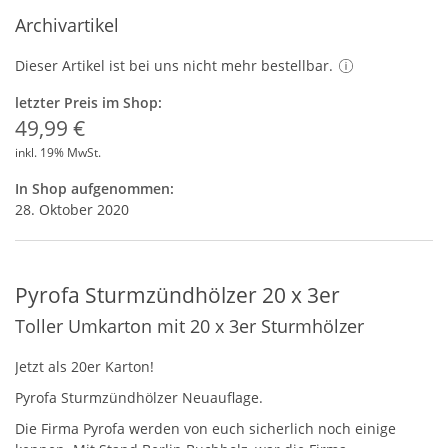
Archivartikel
Dieser Artikel ist bei uns nicht mehr bestellbar.
letzter Preis im Shop:
49,99 €
inkl. 19% MwSt.
In Shop aufgenommen:
28. Oktober 2020
Pyrofa Sturmzündhölzer 20 x 3er
Toller Umkarton mit 20 x 3er Sturmhölzer
Jetzt als 20er Karton!
Pyrofa Sturmzündhölzer Neuauflage.
Die Firma Pyrofa werden von euch sicherlich noch einige