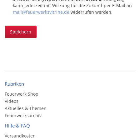
kann jederzeit mit Wirkung für die Zukunft per E-Mail an
mail@feuerwerksvitrine.de
widerrufen werden.
Speichern
Rubriken
Feuerwerk Shop
Videos
Aktuelles & Themen
Feuerwerksarchiv
Hilfe & FAQ
Versandkosten