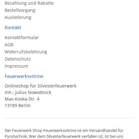
Bezahlung und Rabatte
Bestellvorgang
Auslieferung
Kontakt
Kontaktformular
AGB
Widerrufsbelehrung
Datenschutz
Impressum
Feuerwerksvitrine
Onlineshop für Silvesterfeuerwerk
Inh.: Julius Nowottnick
Max-Koska-Str. 4
13189 Berlin
Der
Feuerwerk Shop
Feuerwerksvitrine ist ein
Versandhandel
für
Pyrotechnik
. Wer dem Silvesterfeuerwerk verfallen ist, ist bei uns