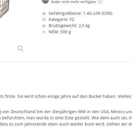
leider nicht mehr verfügbar
Gefahrgutklasse: 1.4G (UN 0336)
Kategorie: F2
Bruttogewicht: 2,5 kg
NEM: 500 g
hts finde. Sie wird schon einige Jahre auf den Buckel haben. Vielle
eg von Deutschland bei der diesjährigen WM in den
USA
, Mexico un
befürchten, man würde in eine Ecke gestellt. Wie dem auch sei, m
, dass es zum Jahresende eben auch wieder bunt wird, stehen wir 