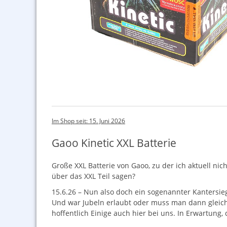
Im Shop seit: 15. Juni 2026
Gaoo Kinetic XXL Batterie
Große
XXL
Batterie von Gaoo, zu der ich aktuell nic
über das
XXL
Teil sagen?
15.6.26 – Nun also doch ein sogenannter Kantersi
Und war Jubeln erlaubt oder muss man dann gleich 
hoffentlich Einige auch hier bei uns. In Erwartung