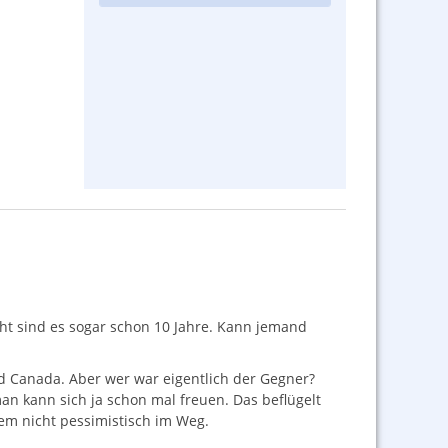
icht sind es sogar schon 10 Jahre. Kann jemand
d Canada. Aber wer war eigentlich der Gegner?
an kann sich ja schon mal freuen. Das beflügelt
dem nicht pessimistisch im Weg.