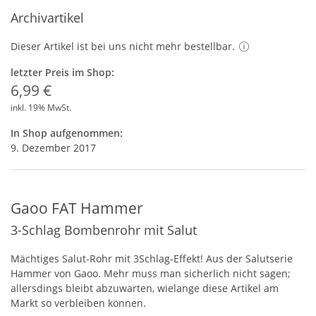
Archivartikel
Dieser Artikel ist bei uns nicht mehr bestellbar.
letzter Preis im Shop:
6,99 €
inkl. 19% MwSt.
In Shop aufgenommen:
9. Dezember 2017
Gaoo FAT Hammer
3-Schlag Bombenrohr mit Salut
Mächtiges Salut-Rohr mit 3Schlag-Effekt! Aus der Salutserie
Hammer von Gaoo. Mehr muss man sicherlich nicht sagen;
allersdings bleibt abzuwarten, wielange diese Artikel am
Markt so verbleiben können.