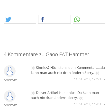
4 Kommentare zu Gaoo FAT Hammer
»
Sinnlos? Höchstens dein Kommentar.....da
«
kann man auch nix dran ändern.Sorry.
14. 01. 2018, 12:27 Uhr
Anonym
»
Dieser Artikel ist sinnlos. Da kann man
«
auch nix dran ändern. Sorry.
13. 01. 2018, 14:43 Uhr
Anonym