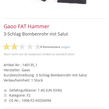
Gaoo FAT Hammer
3-Schlag Bombenrohr mit Salut
4 Kommentare
zeigen
Noch nicht von dir bewertet: Artikel ist ziemlich lahm
Artikel-Nr.: 140135_1
Hersteller: Gaoo
Kurzbeschreibung: 3-Schlag Bombenrohr mit Salut
Verkaufseinheit: 1 Stück
Gefahrgutklasse: 1.4G (UN 0336)
Kategorie: F2
CE-Nr.: 1008-F2-69256094