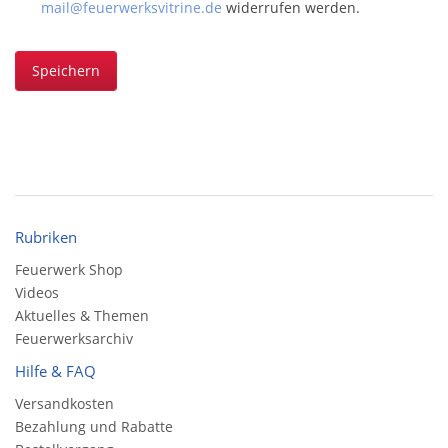
mail@feuerwerksvitrine.de
widerrufen werden.
Speichern
Rubriken
Feuerwerk Shop
Videos
Aktuelles & Themen
Feuerwerksarchiv
Hilfe & FAQ
Versandkosten
Bezahlung und Rabatte