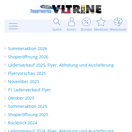
Suche
Konto
Bundle
Merkliste
Warenkorb
Sommeraktion 2026
Shoperöffnung 2026
Ladenverkauf 2025, Flyer, Abholung und Auslieferung
Flyervorschau 2025
November 2025
F1 Ladenverkauf Flyer
Oktober 2025
Sommeraktion 2025
Shoperöffnung 2025
Rückblick 2024
Ladenverkauf 2024, Flyer, Abholung und Auslieferung