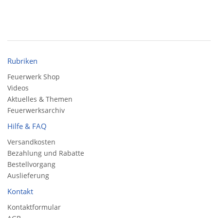
Rubriken
Feuerwerk Shop
Videos
Aktuelles & Themen
Feuerwerksarchiv
Hilfe & FAQ
Versandkosten
Bezahlung und Rabatte
Bestellvorgang
Auslieferung
Kontakt
Kontaktformular