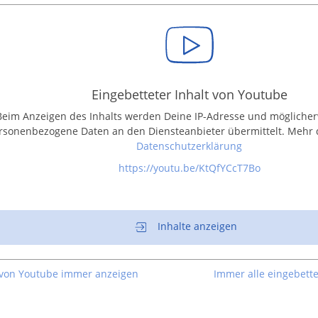
Eingebetteter Inhalt von Youtube
Beim Anzeigen des Inhalts werden Deine IP-Adresse und möglicher
rsonenbezogene Daten an den Diensteanbieter übermittelt. Mehr 
Datenschutzerklärung
https://youtu.be/KtQfYCcT7Bo
Inhalte anzeigen
 von Youtube immer anzeigen
Immer alle eingebette