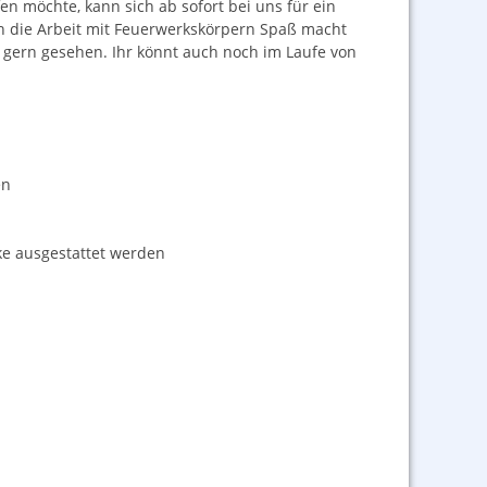
n möchte, kann sich ab sofort bei uns für ein
h die Arbeit mit Feuerwerkskörpern Spaß macht
 gern gesehen. Ihr könnt auch noch im Laufe von
en
ke ausgestattet werden