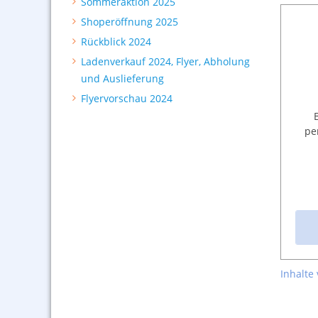
Sommeraktion 2025
Shoperöffnung 2025
Rückblick 2024
Ladenverkauf 2024, Flyer, Abholung
und Auslieferung
Flyervorschau 2024
pe
Inhalte