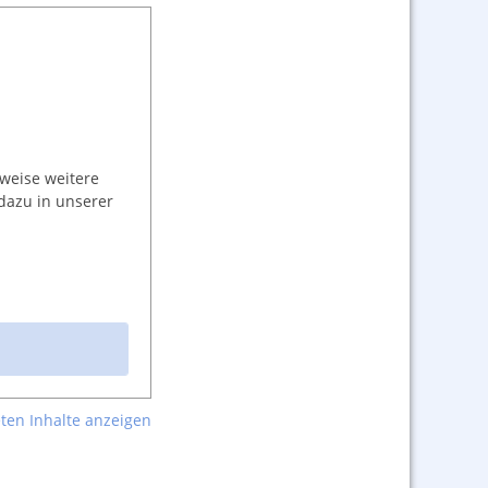
weise weitere
dazu in unserer
ten Inhalte anzeigen