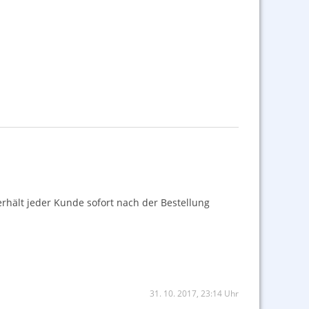
erhält jeder Kunde sofort nach der Bestellung
31. 10. 2017, 23:14 Uhr