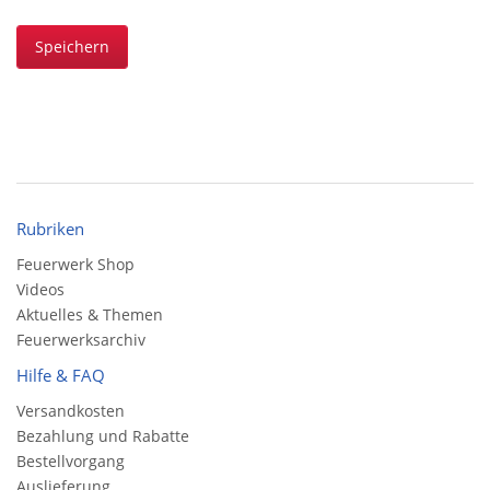
Speichern
Rubriken
Feuerwerk Shop
Videos
Aktuelles & Themen
Feuerwerksarchiv
Hilfe & FAQ
Versandkosten
Bezahlung und Rabatte
Bestellvorgang
Auslieferung