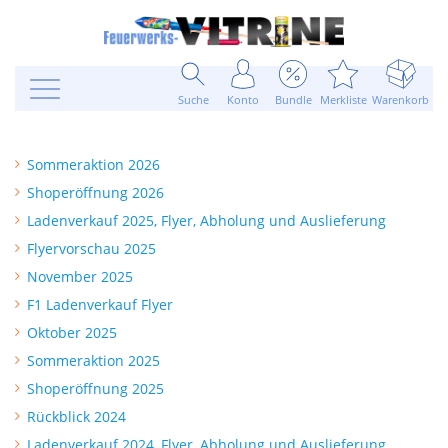
Suche
Konto
Bundle
Merkliste
Warenkorb
Sommeraktion 2026
Shoperöffnung 2026
Ladenverkauf 2025, Flyer, Abholung und Auslieferung
Flyervorschau 2025
November 2025
F1 Ladenverkauf Flyer
Oktober 2025
Sommeraktion 2025
Shoperöffnung 2025
Rückblick 2024
Ladenverkauf 2024, Flyer, Abholung und Auslieferung