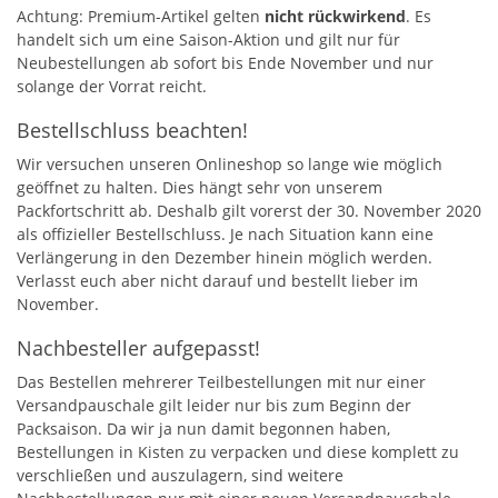
Achtung: Premium-Artikel gelten
nicht rückwirkend
. Es
handelt sich um eine Saison-Aktion und gilt nur für
Neubestellungen ab sofort bis Ende November und nur
solange der Vorrat reicht.
Bestellschluss beachten!
Wir versuchen unseren Onlineshop so lange wie möglich
geöffnet zu halten. Dies hängt sehr von unserem
Packfortschritt ab. Deshalb gilt vorerst der 30. November 2020
als offizieller Bestellschluss. Je nach Situation kann eine
Verlängerung in den Dezember hinein möglich werden.
Verlasst euch aber nicht darauf und bestellt lieber im
November.
Nachbesteller aufgepasst!
Das Bestellen mehrerer Teilbestellungen mit nur einer
Versandpauschale gilt leider nur bis zum Beginn der
Packsaison. Da wir ja nun damit begonnen haben,
Bestellungen in Kisten zu verpacken und diese komplett zu
verschließen und auszulagern, sind weitere