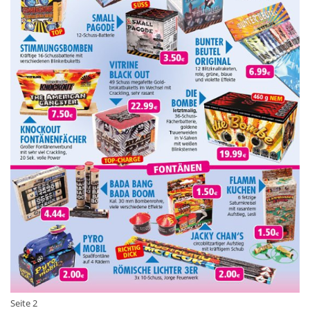
Seite 2