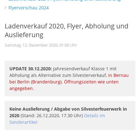
Flyervorschau 2024
Ladenverkauf 2020, Flyer, Abholung und
Auslieferung
Samstag, 12. Dezember 2020, 01:00 Uhr
UPDATE 30.12.2020:
Jahresendverkauf Klasse 1 mit
Abholung als Alternative zum Silvesterverkauf,
in Bernau
bei Berlin (Brandenburg). Öffnungszeiten wie unten
angegeben
.
Keine Auslieferung / Abgabe von Silvesterfeuerwerk in
2020
(Stand: 26.12.2020, 17.30 Uhr)
Details im
Sonderartikel