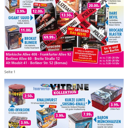
Seite 1