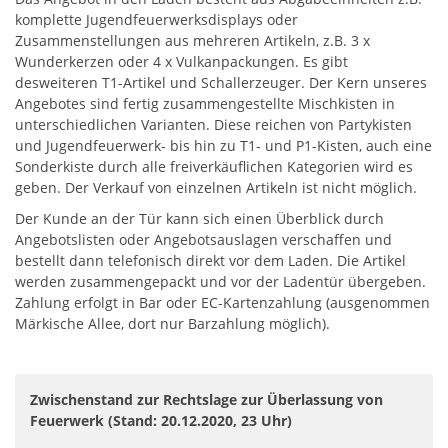
komplette Jugendfeuerwerksdisplays oder
Zusammenstellungen aus mehreren Artikeln, z.B. 3 x
Wunderkerzen oder 4 x Vulkanpackungen. Es gibt
desweiteren T1-Artikel und Schallerzeuger. Der Kern unseres
Angebotes sind fertig zusammengestellte Mischkisten in
unterschiedlichen Varianten. Diese reichen von Partykisten
und Jugendfeuerwerk- bis hin zu T1- und P1-Kisten, auch eine
Sonderkiste durch alle freiverkäuflichen Kategorien wird es
geben. Der Verkauf von einzelnen Artikeln ist nicht möglich.
Der Kunde an der Tür kann sich einen Überblick durch
Angebotslisten oder Angebotsauslagen verschaffen und
bestellt dann telefonisch direkt vor dem Laden. Die Artikel
werden zusammengepackt und vor der Ladentür übergeben.
Zahlung erfolgt in Bar oder EC-Kartenzahlung (ausgenommen
Märkische Allee, dort nur Barzahlung möglich).
Zwischenstand zur Rechtslage zur Überlassung von
Feuerwerk (Stand: 20.12.2020, 23 Uhr)