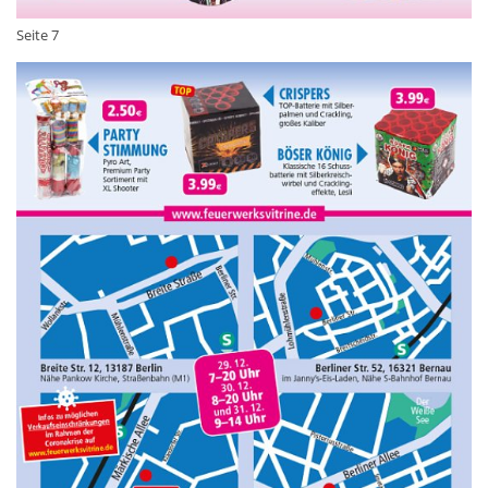
Seite 7