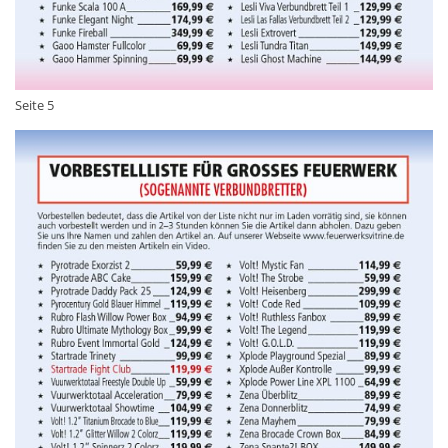
Seite 5