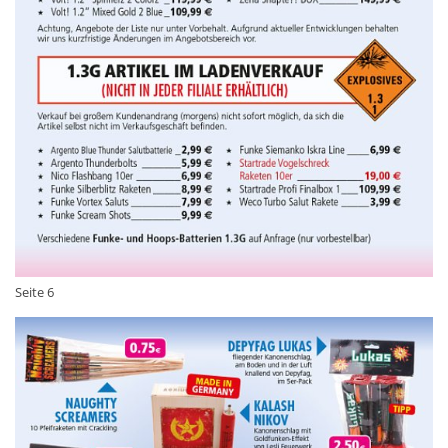
Seite 6