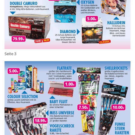
Seite 3