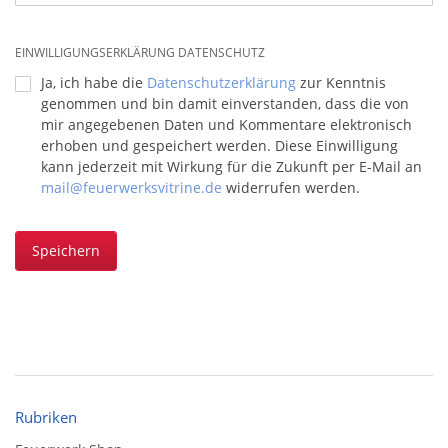
EINWILLIGUNGSERKLÄRUNG DATENSCHUTZ
Ja, ich habe die
Datenschutzerklärung
zur Kenntnis
genommen und bin damit einverstanden, dass die von
mir angegebenen Daten und Kommentare elektronisch
erhoben und gespeichert werden. Diese Einwilligung
kann jederzeit mit Wirkung für die Zukunft per E-Mail an
mail@feuerwerksvitrine.de
widerrufen werden.
Speichern
Rubriken