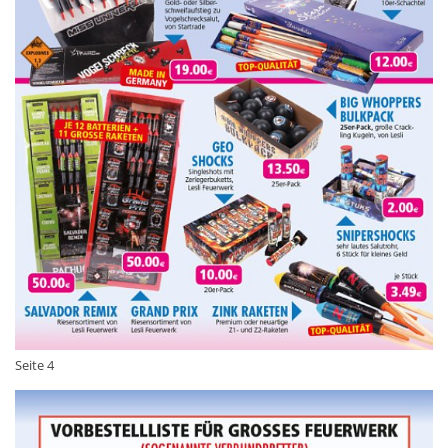
Seite 4