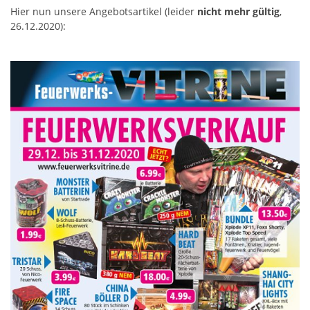
Hier nun unsere Angebotsartikel (leider
nicht mehr gültig
,
26.12.2020):