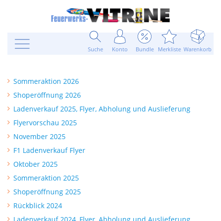
Suche
Konto
Bundle
Merkliste
Warenkorb
Sommeraktion 2026
Shoperöffnung 2026
Ladenverkauf 2025, Flyer, Abholung und Auslieferung
Flyervorschau 2025
November 2025
F1 Ladenverkauf Flyer
Oktober 2025
Sommeraktion 2025
Shoperöffnung 2025
Rückblick 2024
Ladenverkauf 2024, Flyer, Abholung und Auslieferung